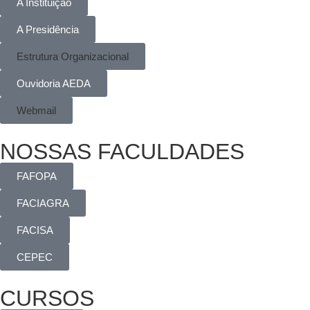
A Instituição
A Presidência
Estrutura Organizacional
Ouvidoria AEDA
Webmail
NOSSAS FACULDADES
FAFOPA
FACIAGRA
FACISA
CEPEC
CURSOS