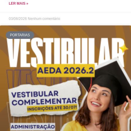
LER MAIS »
03/08/2026
Nenhum comentário
PORTARIAS