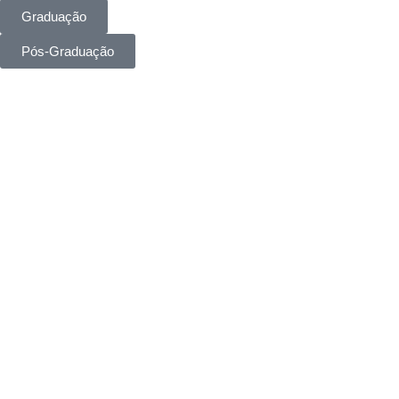
Graduação
Pós-Graduação