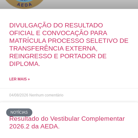
DIVULGAÇÃO DO RESULTADO
OFICIAL E CONVOCAÇÃO PARA
MATRÍCULA PROCESSO SELETIVO DE
TRANSFERÊNCIA EXTERNA,
REINGRESSO E PORTADOR DE
DIPLOMA.
LER MAIS »
04/08/2026
Nenhum comentário
NOTÍCIAS
Resultado do Vestibular Complementar
2026.2 da AEDA.