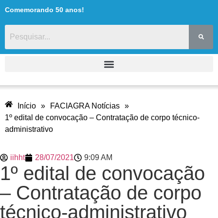
Comemorando 50 anos!
Início
»
FACIAGRA Notícias
»
1º edital de convocação – Contratação de corpo técnico-
administrativo
iihht
28/07/2021
9:09 AM
1º edital de convocação
– Contratação de corpo
técnico-administrativo