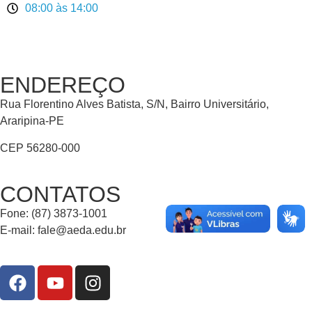
08:00 às 14:00
ENDEREÇO
Rua Florentino Alves Batista, S/N, Bairro Universitário,
Araripina-PE
CEP 56280-000
CONTATOS
Fone: (87) 3873-1001
E-mail:
fale@aeda.edu.br