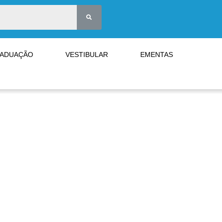
RADUAÇÃO
VESTIBULAR
EMENTAS