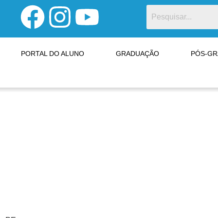
PORTAL DO ALUNO
GRADUAÇÃO
PÓS-G