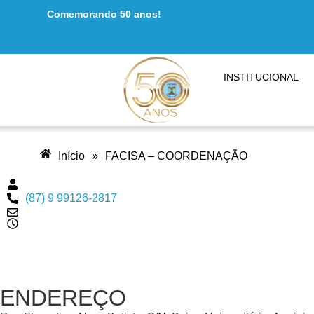
Comemorando 50 anos!
INSTITUCIONAL
Início
»
FACISA – COORDENAÇÃO
(87) 9 99126-2817
ENDEREÇO