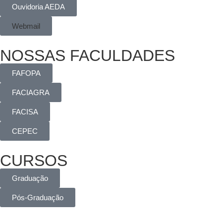
Ouvidoria AEDA
Webmail
NOSSAS FACULDADES
FAFOPA
FACIAGRA
FACISA
CEPEC
CURSOS
Graduação
Pós-Graduação