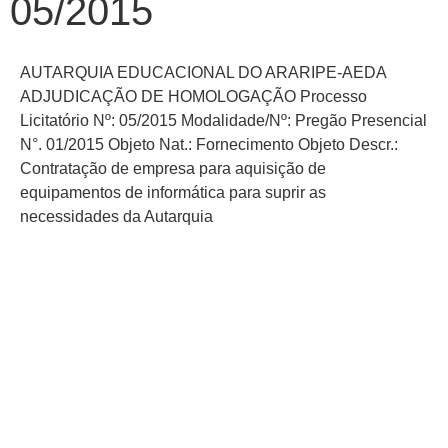
05/2015
AUTARQUIA EDUCACIONAL DO ARARIPE-AEDA
ADJUDICAÇÃO DE HOMOLOGAÇÃO Processo
Licitatório Nº: 05/2015 Modalidade/Nº: Pregão Presencial
N°. 01/2015 Objeto Nat.: Fornecimento Objeto Descr.:
Contratação de empresa para aquisição de
equipamentos de informática para suprir as
necessidades da Autarquia