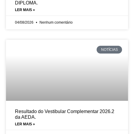
DIPLOMA.
LER MAIS »
04/08/2026
Nenhum comentário
NOTÍCIAS
Resultado do Vestibular Complementar 2026.2
da AEDA.
LER MAIS »