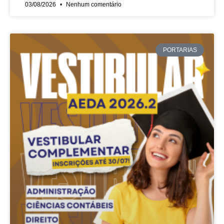
03/08/2026
Nenhum comentário
PORTARIAS