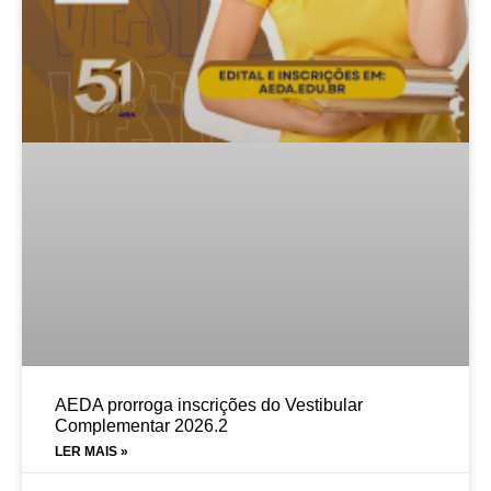
AEDA prorroga inscrições do Vestibular
Complementar 2026.2
LER MAIS »