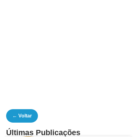
← Voltar
Últimas Publicações