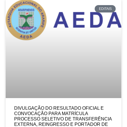
EDITAIS
DIVULGAÇÃO DO RESULTADO OFICIAL E
CONVOCAÇÃO PARA MATRÍCULA
PROCESSO SELETIVO DE TRANSFERÊNCIA
EXTERNA, REINGRESSO E PORTADOR DE