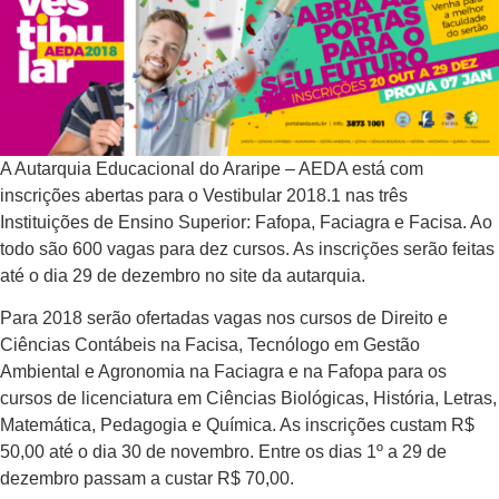
A Autarquia Educacional do Araripe – AEDA está com
inscrições abertas para o Vestibular 2018.1 nas três
Instituições de Ensino Superior: Fafopa, Faciagra e Facisa. Ao
todo são 600 vagas para dez cursos. As inscrições serão feitas
até o dia 29 de dezembro no site da autarquia.
Para 2018 serão ofertadas vagas nos cursos de Direito e
Ciências Contábeis na Facisa, Tecnólogo em Gestão
Ambiental e Agronomia na Faciagra e na Fafopa para os
cursos de licenciatura em Ciências Biológicas, História, Letras,
Matemática, Pedagogia e Química. As inscrições custam R$
50,00 até o dia 30 de novembro. Entre os dias 1º a 29 de
dezembro passam a custar R$ 70,00.