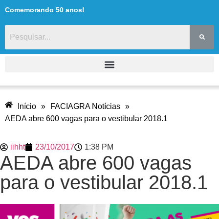
Comemorando 50 anos!
Início
»
FACIAGRA Notícias
»
AEDA abre 600 vagas para o vestibular 2018.1
iihht
23/10/2017
1:38 PM
AEDA abre 600 vagas
para o vestibular 2018.1