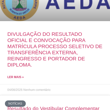
DIVULGAÇÃO DO RESULTADO
OFICIAL E CONVOCAÇÃO PARA
MATRÍCULA PROCESSO SELETIVO DE
TRANSFERÊNCIA EXTERNA,
REINGRESSO E PORTADOR DE
DIPLOMA.
LER MAIS »
04/08/2026
Nenhum comentário
NOTÍCIAS
Resultado do Vestibular Complementar