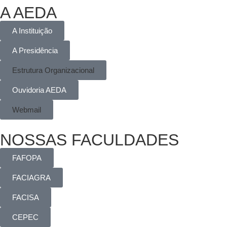
A AEDA
A Instituição
A Presidência
Estrutura Organizacional
Ouvidoria AEDA
Webmail
NOSSAS FACULDADES
FAFOPA
FACIAGRA
FACISA
CEPEC