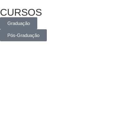
CURSOS
Graduação
Pós-Graduação