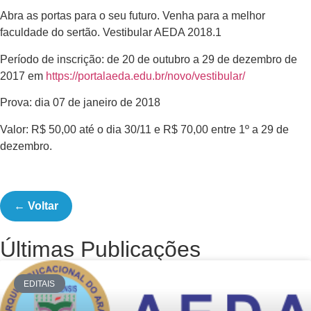
Abra as portas para o seu futuro. Venha para a melhor
faculdade do sertão. Vestibular AEDA 2018.1
Período de inscrição: de 20 de outubro a 29 de dezembro de
2017 em
https://portalaeda.edu.br/novo/vestibular/
Prova: dia 07 de janeiro de 2018
Valor: R$ 50,00 até o dia 30/11 e R$ 70,00 entre 1º a 29 de
dezembro.
← Voltar
Últimas Publicações
EDITAIS