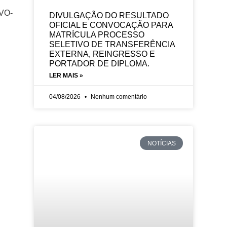
IVO-
DIVULGAÇÃO DO RESULTADO
OFICIAL E CONVOCAÇÃO PARA
MATRÍCULA PROCESSO
SELETIVO DE TRANSFERÊNCIA
EXTERNA, REINGRESSO E
PORTADOR DE DIPLOMA.
LER MAIS »
04/08/2026
Nenhum comentário
NOTÍCIAS