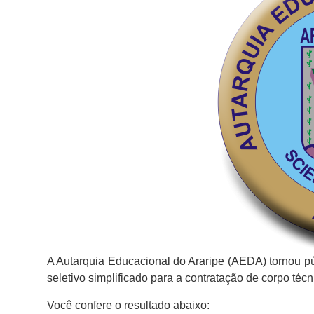
A Autarquia Educacional do Araripe (AEDA) tornou púb
seletivo simplificado para a contratação de corpo técn
Você confere o resultado abaixo: