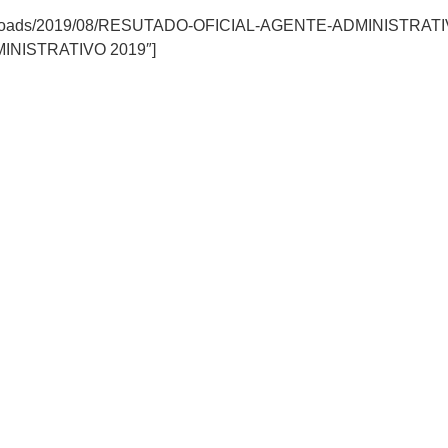
ent/uploads/2019/08/RESUTADO-OFICIAL-AGENTE-ADMINISTRAT
MINISTRATIVO 2019″]