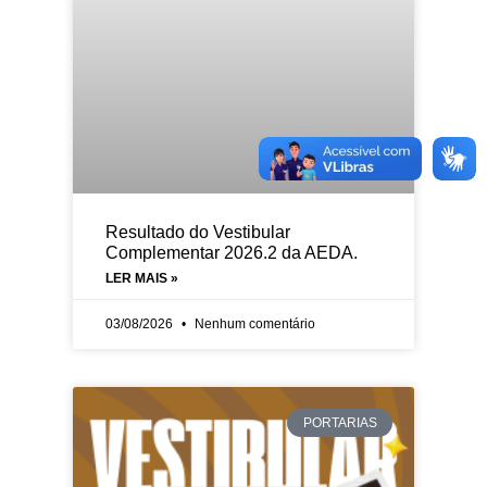
Resultado do Vestibular
Complementar 2026.2 da AEDA.
LER MAIS »
03/08/2026
Nenhum comentário
PORTARIAS