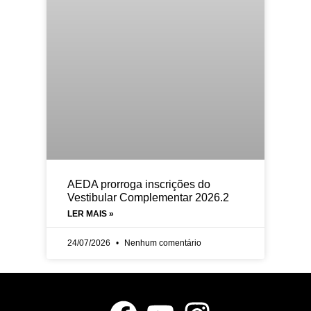
AEDA prorroga inscrições do
Vestibular Complementar 2026.2
LER MAIS »
24/07/2026
Nenhum comentário