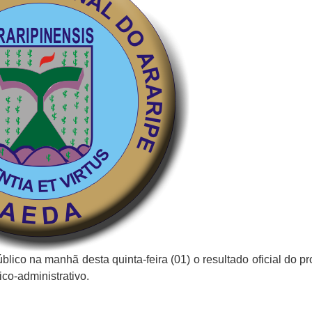
lico na manhã desta quinta-feira (01) o resultado oficial do p
ico-administrativo.