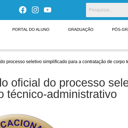
PORTAL DO ALUNO
GRADUAÇÃO
PÓS-G
do processo seletivo simplificado para a contratação de corpo t
 oficial do processo sele
o técnico-administrativo