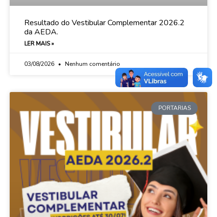
Resultado do Vestibular Complementar 2026.2
da AEDA.
LER MAIS »
03/08/2026
Nenhum comentário
PORTARIAS