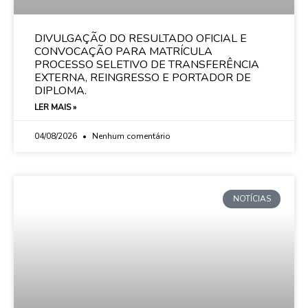
DIVULGAÇÃO DO RESULTADO OFICIAL E
CONVOCAÇÃO PARA MATRÍCULA
PROCESSO SELETIVO DE TRANSFERÊNCIA
EXTERNA, REINGRESSO E PORTADOR DE
DIPLOMA.
LER MAIS »
04/08/2026
Nenhum comentário
NOTÍCIAS