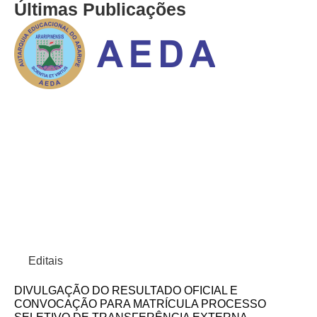
Últimas Publicações
Editais
DIVULGAÇÃO DO RESULTADO OFICIAL E
CONVOCAÇÃO PARA MATRÍCULA PROCESSO