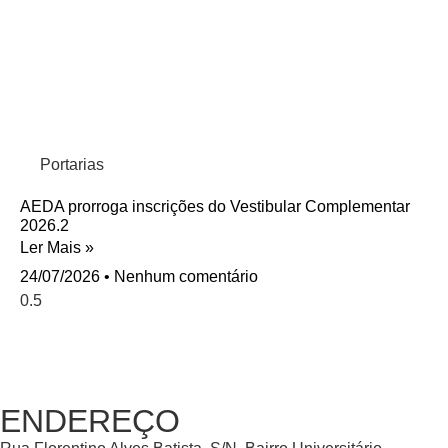
Portarias
AEDA prorroga inscrições do Vestibular Complementar
2026.2
Ler Mais »
24/07/2026
Nenhum comentário
ENDEREÇO