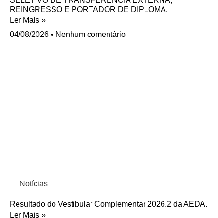
SELETIVO DE TRANSFERÊNCIA EXTERNA,
REINGRESSO E PORTADOR DE DIPLOMA.
Ler Mais »
04/08/2026
Nenhum comentário
Notícias
Resultado do Vestibular Complementar 2026.2 da AEDA.
Ler Mais »