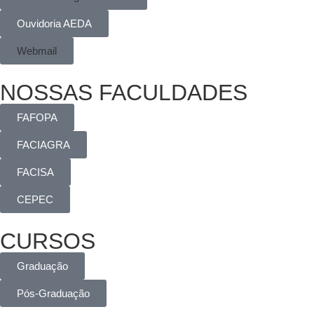
Ouvidoria AEDA
Webmail
NOSSAS FACULDADES
FAFOPA
FACIAGRA
FACISA
CEPEC
CURSOS
Graduação
Pós-Graduação