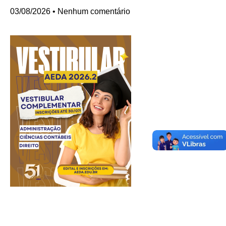
03/08/2026
Nenhum comentário