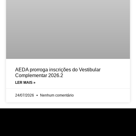
AEDA prorroga inscrições do Vestibular
Complementar 2026.2
LER MAIS »
24/07/2026
Nenhum comentário