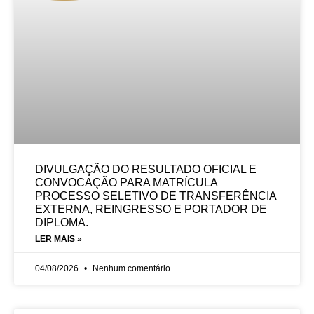
DIVULGAÇÃO DO RESULTADO OFICIAL E
CONVOCAÇÃO PARA MATRÍCULA
PROCESSO SELETIVO DE TRANSFERÊNCIA
EXTERNA, REINGRESSO E PORTADOR DE
DIPLOMA.
LER MAIS »
04/08/2026
Nenhum comentário