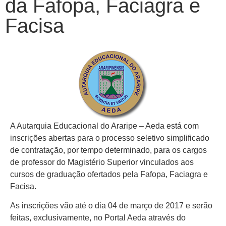
da Fafopa, Faciagra e
Facisa
A Autarquia Educacional do Araripe – Aeda está com
inscrições abertas para o processo seletivo simplificado
de contratação, por tempo determinado, para os cargos
de professor do Magistério Superior vinculados aos
cursos de graduação ofertados pela Fafopa, Faciagra e
Facisa.
As inscrições vão até o dia 04 de março de 2017 e serão
feitas, exclusivamente, no Portal Aeda através do