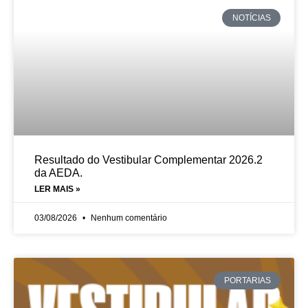
NOTÍCIAS
Resultado do Vestibular Complementar 2026.2
da AEDA.
LER MAIS »
03/08/2026
Nenhum comentário
PORTARIAS