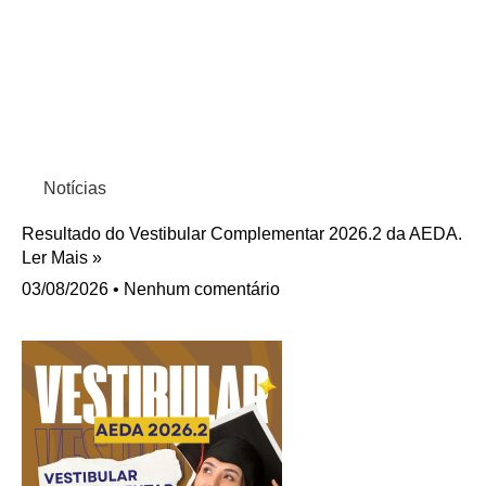
Notícias
Resultado do Vestibular Complementar 2026.2 da AEDA.
Ler Mais »
03/08/2026
Nenhum comentário