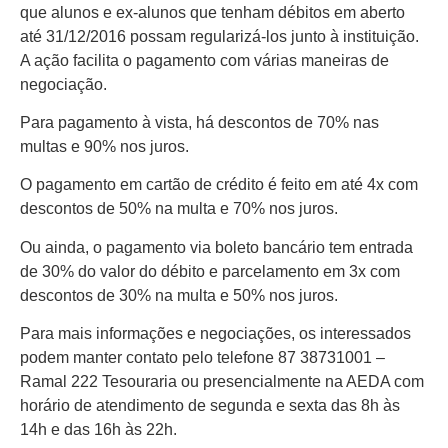
que alunos e ex-alunos que tenham débitos em aberto
até 31/12/2016 possam regularizá-los junto à instituição.
A ação facilita o pagamento com várias maneiras de
negociação.
Para pagamento à vista, há descontos de 70% nas
multas e 90% nos juros.
O pagamento em cartão de crédito é feito em até 4x com
descontos de 50% na multa e 70% nos juros.
Ou ainda, o pagamento via boleto bancário tem entrada
de 30% do valor do débito e parcelamento em 3x com
descontos de 30% na multa e 50% nos juros.
Para mais informações e negociações, os interessados
podem manter contato pelo telefone 87 38731001 –
Ramal 222 Tesouraria ou presencialmente na AEDA com
horário de atendimento de segunda e sexta das 8h às
14h e das 16h às 22h.