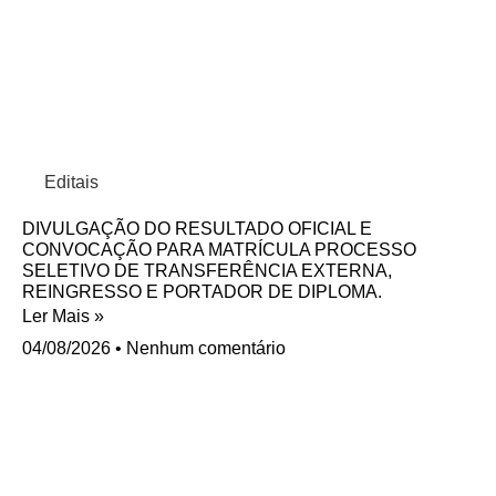
Editais
DIVULGAÇÃO DO RESULTADO OFICIAL E
CONVOCAÇÃO PARA MATRÍCULA PROCESSO
SELETIVO DE TRANSFERÊNCIA EXTERNA,
REINGRESSO E PORTADOR DE DIPLOMA.
Ler Mais »
04/08/2026
Nenhum comentário