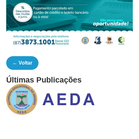
← Voltar
Últimas Publicações