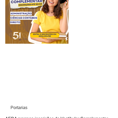
Portarias