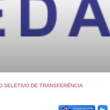
O SELETIVO DE TRANSFERÊNCIA