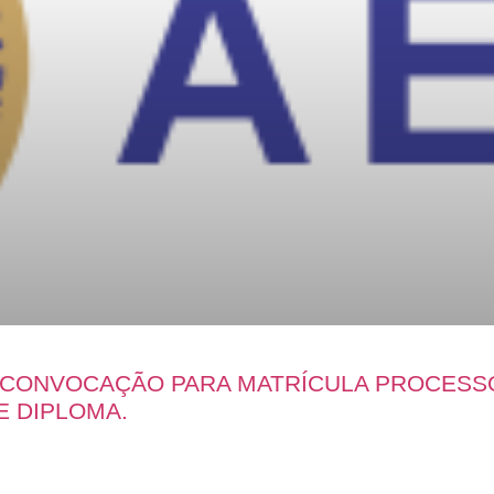
E CONVOCAÇÃO PARA MATRÍCULA PROCESS
E DIPLOMA.