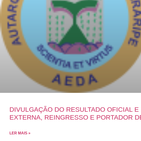
DIVULGAÇÃO DO RESULTADO OFICIAL 
EXTERNA, REINGRESSO E PORTADOR D
LER MAIS »