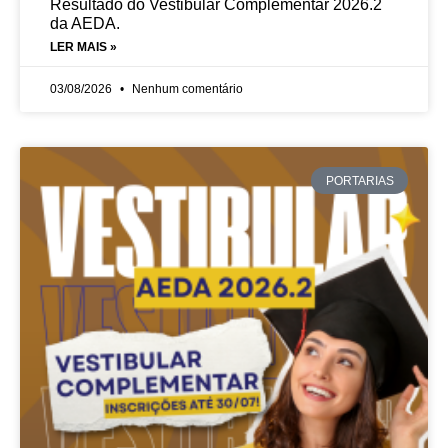
Resultado do Vestibular Complementar 2026.2
da AEDA.
LER MAIS »
03/08/2026
Nenhum comentário
PORTARIAS