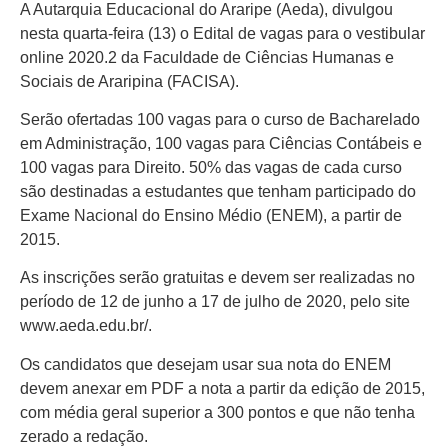
A Autarquia Educacional do Araripe (Aeda), divulgou
nesta quarta-feira (13) o Edital de vagas para o vestibular
online 2020.2 da Faculdade de Ciências Humanas e
Sociais de Araripina (FACISA).
Serão ofertadas 100 vagas para o curso de Bacharelado
em Administração, 100 vagas para Ciências Contábeis e
100 vagas para Direito. 50% das vagas de cada curso
são destinadas a estudantes que tenham participado do
Exame Nacional do Ensino Médio (ENEM), a partir de
2015.
As inscrições serão gratuitas e devem ser realizadas no
período de 12 de junho a 17 de julho de 2020, pelo site
www.aeda.edu.br/.
Os candidatos que desejam usar sua nota do ENEM
devem anexar em PDF a nota a partir da edição de 2015,
com média geral superior a 300 pontos e que não tenha
zerado a redação.