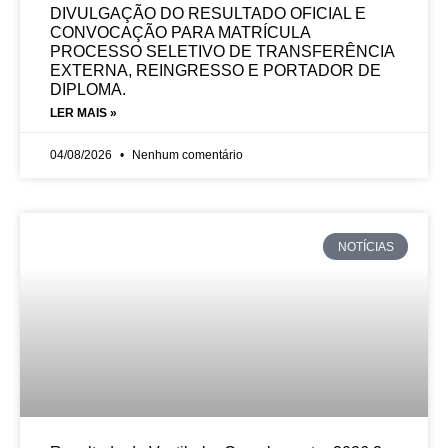
DIVULGAÇÃO DO RESULTADO OFICIAL E
CONVOCAÇÃO PARA MATRÍCULA
PROCESSO SELETIVO DE TRANSFERÊNCIA
EXTERNA, REINGRESSO E PORTADOR DE
DIPLOMA.
LER MAIS »
04/08/2026
Nenhum comentário
NOTÍCIAS