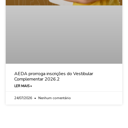
AEDA prorroga inscrições do Vestibular
Complementar 2026.2
LER MAIS »
24/07/2026
Nenhum comentário