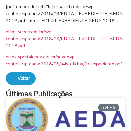
[pdf-embedder url=”https://aeda.edu.br/wp-
content/uploads/2018/08/EDITAL-EXPEDIENTE-AEDA-
2018.pdf” title=”EDITAL EXPEDIENTE AEDA 2018″]
https://aeda.edu.br/wp-
content/uploads/2018/08/EDITAL-EXPEDIENTE-AEDA-
2018.pdf
https://portalaeda.edu.br/novo/wp-
content/uploads/2018/08/aviso-licitação-expediente.pdf
← Voltar
Últimas Publicações
EDITAIS