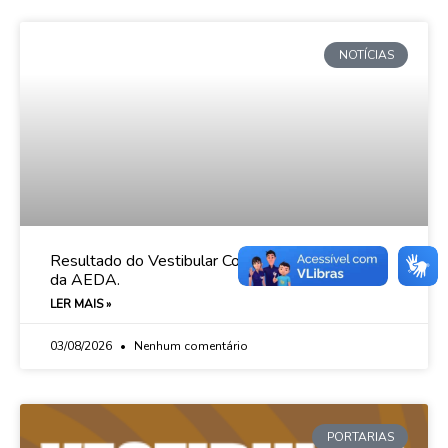
NOTÍCIAS
Resultado do Vestibular Complementar 2026.2
da AEDA.
LER MAIS »
03/08/2026
Nenhum comentário
PORTARIAS