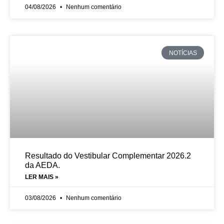
04/08/2026
Nenhum comentário
NOTÍCIAS
Resultado do Vestibular Complementar 2026.2
da AEDA.
LER MAIS »
03/08/2026
Nenhum comentário