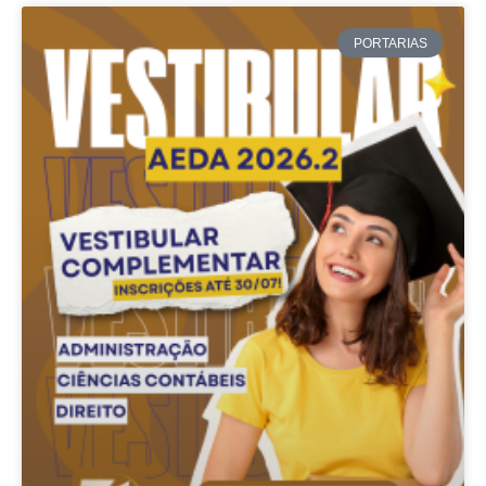
PORTARIAS