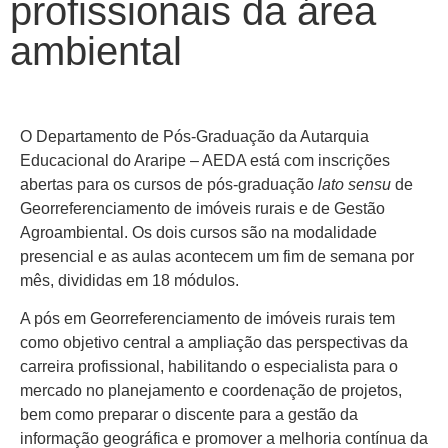
profissionais da área
ambiental
O Departamento de Pós-Graduação da Autarquia
Educacional do Araripe – AEDA está com inscrições
abertas para os cursos de pós-graduação
lato sensu
de
Georreferenciamento de imóveis rurais e de Gestão
Agroambiental. Os dois cursos são na modalidade
presencial e as aulas acontecem um fim de semana por
mês, divididas em 18 módulos.
A pós em Georreferenciamento de imóveis rurais tem
como objetivo central a ampliação das perspectivas da
carreira profissional, habilitando o especialista para o
mercado no planejamento e coordenação de projetos,
bem como preparar o discente para a gestão da
informação geográfica e promover a melhoria contínua da