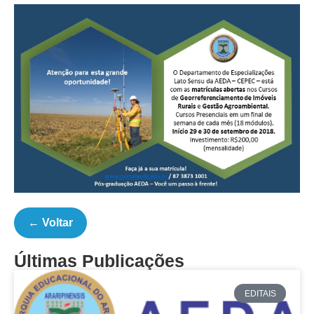
← Voltar
Últimas Publicações
EDITAIS