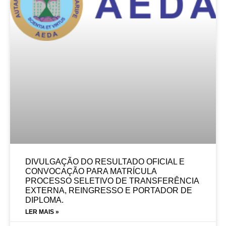
DIVULGAÇÃO DO RESULTADO OFICIAL E
CONVOCAÇÃO PARA MATRÍCULA
PROCESSO SELETIVO DE TRANSFERÊNCIA
EXTERNA, REINGRESSO E PORTADOR DE
DIPLOMA.
LER MAIS »