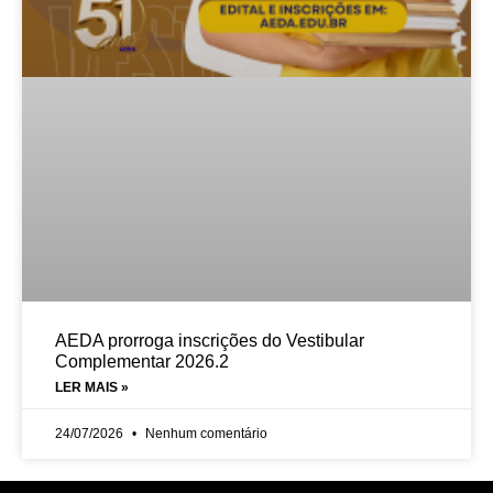
AEDA prorroga inscrições do Vestibular
Complementar 2026.2
LER MAIS »
24/07/2026
Nenhum comentário