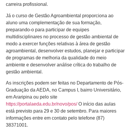
carreira profissional.
Já o curso de Gestão Agroambiental proporciona ao
aluno uma complementação de sua formação,
preparando-o para participar de equipes
multidisciplinares no processo de gestão ambiental de
modo a exercer funções relativas à área de gestão
agroambiental, desenvolver estudos, planejar e participar
de programas de melhoria da qualidade do meio
ambiente e desenvolver análise crítica do trabalho de
gestão ambiental.
As inscrições podem ser feitas no Departamento de Pós-
Graduação da AEDA, no Campus I, bairro Universitário,
em Araripina ou pelo site
https://portalaeda.edu.br/novo/pos/
O início das aulas
está previsto para 29 e 30 de setembro. Para maiores
informações entre em contato pelo telefone (87)
38371001.