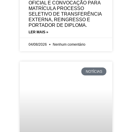
OFICIAL E CONVOCAÇÃO PARA
MATRÍCULA PROCESSO
SELETIVO DE TRANSFERÊNCIA
EXTERNA, REINGRESSO E
PORTADOR DE DIPLOMA.
LER MAIS »
04/08/2026
Nenhum comentário
NOTÍCIAS