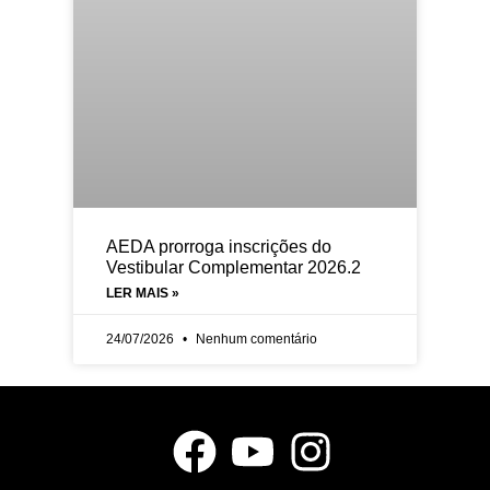
AEDA prorroga inscrições do
Vestibular Complementar 2026.2
LER MAIS »
24/07/2026
Nenhum comentário