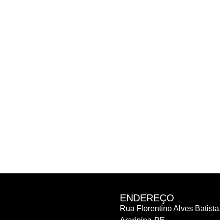
ENDEREÇO
Rua Florentino Alves Batista,