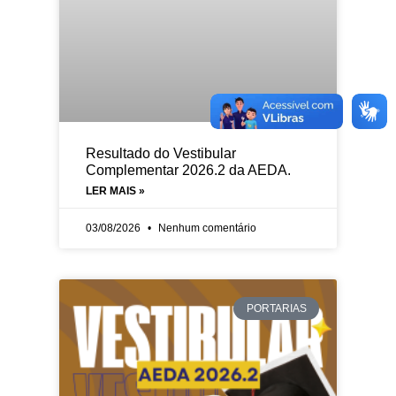
Resultado do Vestibular
Complementar 2026.2 da AEDA.
LER MAIS »
03/08/2026
Nenhum comentário
PORTARIAS