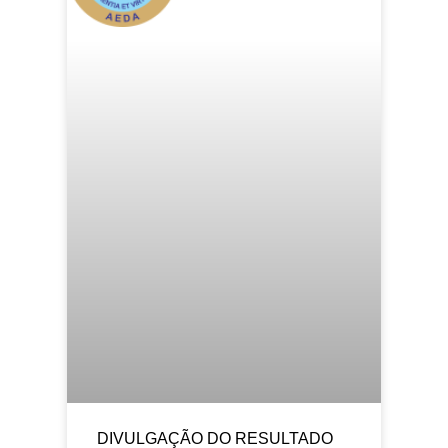
DIVULGAÇÃO DO RESULTADO