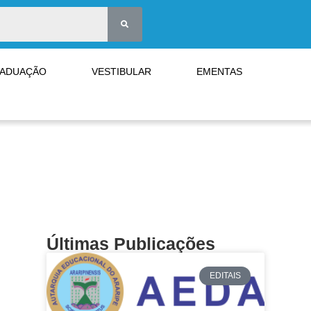
RADUAÇÃO
VESTIBULAR
EMENTAS
Últimas Publicações
EDITAIS