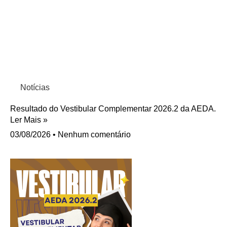
Notícias
Resultado do Vestibular Complementar 2026.2 da AEDA.
Ler Mais »
03/08/2026
Nenhum comentário