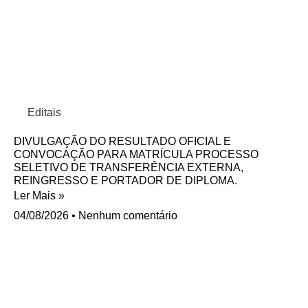
Editais
DIVULGAÇÃO DO RESULTADO OFICIAL E
CONVOCAÇÃO PARA MATRÍCULA PROCESSO
SELETIVO DE TRANSFERÊNCIA EXTERNA,
REINGRESSO E PORTADOR DE DIPLOMA.
Ler Mais »
04/08/2026
Nenhum comentário