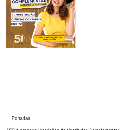
Portarias