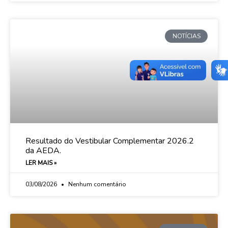
NOTÍCIAS
Resultado do Vestibular Complementar 2026.2
da AEDA.
LER MAIS »
03/08/2026
Nenhum comentário