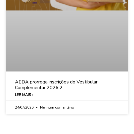
AEDA prorroga inscrições do Vestibular
Complementar 2026.2
LER MAIS »
24/07/2026
Nenhum comentário