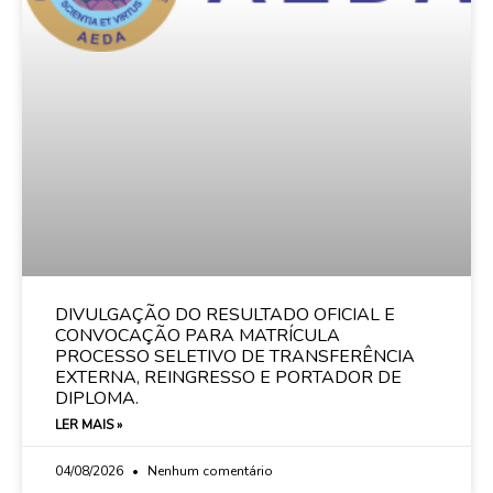
DIVULGAÇÃO DO RESULTADO OFICIAL E
CONVOCAÇÃO PARA MATRÍCULA
PROCESSO SELETIVO DE TRANSFERÊNCIA
EXTERNA, REINGRESSO E PORTADOR DE
DIPLOMA.
LER MAIS »
04/08/2026
Nenhum comentário