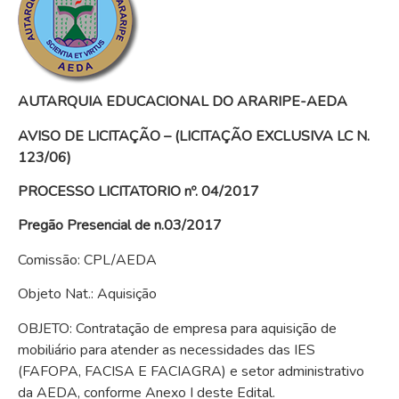
AUTARQUIA EDUCACIONAL DO ARARIPE-AEDA
AVISO DE LICITAÇÃO – (LICITAÇÃO EXCLUSIVA LC N.
123/06)
PROCESSO LICITATORIO
nº. 04/2017
Pregão Presencial de n.03/2017
Comissão: CPL/AEDA
Objeto Nat.: Aquisição
OBJETO:
Contratação de empresa para aquisição de
mobiliário para atender as necessidades das IES
(FAFOPA, FACISA E FACIAGRA) e setor administrativo
da AEDA, conforme Anexo I deste Edital.