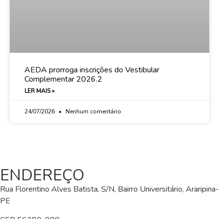
AEDA prorroga inscrições do Vestibular
Complementar 2026.2
LER MAIS »
24/07/2026
Nenhum comentário
ENDEREÇO
Rua Florentino Alves Batista, S/N, Bairro Universitário, Araripina-
PE