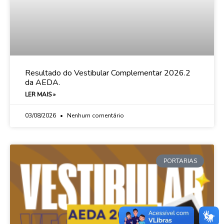
Resultado do Vestibular Complementar 2026.2
da AEDA.
LER MAIS »
03/08/2026
Nenhum comentário
PORTARIAS