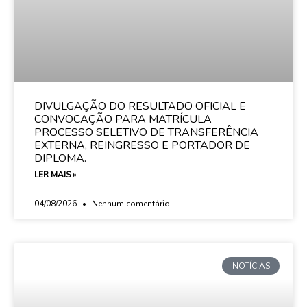
DIVULGAÇÃO DO RESULTADO OFICIAL E
CONVOCAÇÃO PARA MATRÍCULA
PROCESSO SELETIVO DE TRANSFERÊNCIA
EXTERNA, REINGRESSO E PORTADOR DE
DIPLOMA.
LER MAIS »
04/08/2026
Nenhum comentário
NOTÍCIAS