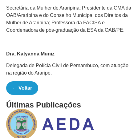
Secretária da Mulher de Araripina; Presidente da CMA da
OAB/Araripina e do Conselho Municipal dos Direitos da
Mulher de Araripina; Professora da FACISA e
Coordenadora de pós-graduação da ESA da OAB/PE.
Dra. Katyanna Muniz
Delegada de Polícia Civil de Pernambuco, com atuação
na região do Araripe.
← Voltar
Últimas Publicações