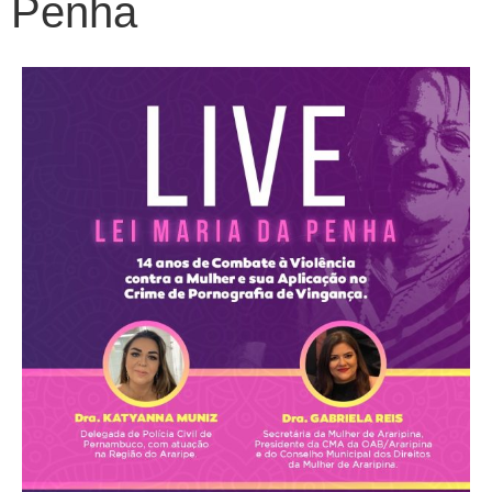
Penha