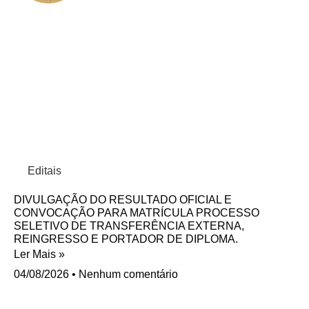
Editais
DIVULGAÇÃO DO RESULTADO OFICIAL E
CONVOCAÇÃO PARA MATRÍCULA PROCESSO
SELETIVO DE TRANSFERÊNCIA EXTERNA,
REINGRESSO E PORTADOR DE DIPLOMA.
Ler Mais »
04/08/2026
Nenhum comentário