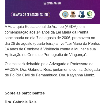
A Autarquia Educacional do Araripe (AEDA), em
comemoração aos 14 anos da Lei Maria da Penha,
sancionada no dia 7 de agosto de 2006, promoverá no
dia 26 de agosto (quarta-feira) a live “Lei Maria da Penha:
14 anos de Combate à Violência contra a Mulher e sua
Aplicação no Crime de Pornografia de Vingança”.
O tema será debatido pela Advogada e Professora da
FACISA, Dra. Gabriela Reis, juntamente com a Delegada
de Polícia Civil de Pernambuco, Dra. Katyanna Muniz.
Sobre as participantes
Dra. Gabriela Reis