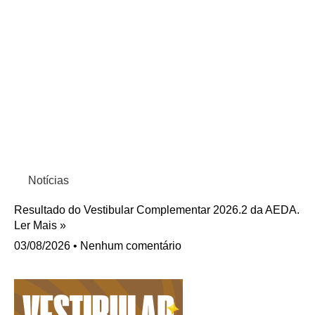
Notícias
Resultado do Vestibular Complementar 2026.2 da AEDA.
Ler Mais »
03/08/2026
Nenhum comentário