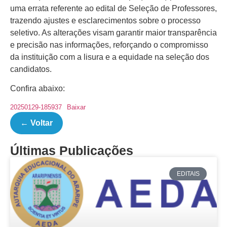
uma errata referente ao edital de Seleção de Professores,
trazendo ajustes e esclarecimentos sobre o processo
seletivo. As alterações visam garantir maior transparência
e precisão nas informações, reforçando o compromisso
da instituição com a lisura e a equidade na seleção dos
candidatos.
Confira abaixo:
20250129-185937
Baixar
← Voltar
Últimas Publicações
EDITAIS