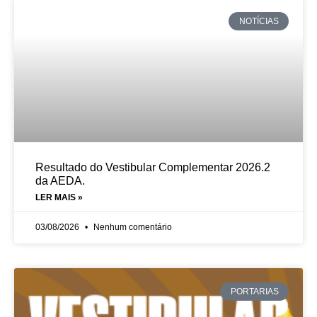
NOTÍCIAS
Resultado do Vestibular Complementar 2026.2
da AEDA.
LER MAIS »
03/08/2026
Nenhum comentário
PORTARIAS