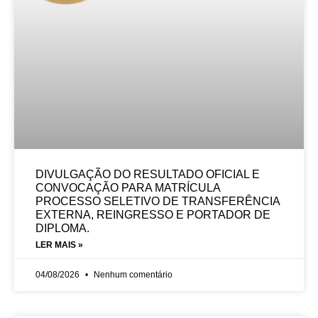
DIVULGAÇÃO DO RESULTADO OFICIAL E
CONVOCAÇÃO PARA MATRÍCULA
PROCESSO SELETIVO DE TRANSFERÊNCIA
EXTERNA, REINGRESSO E PORTADOR DE
DIPLOMA.
LER MAIS »
04/08/2026
Nenhum comentário