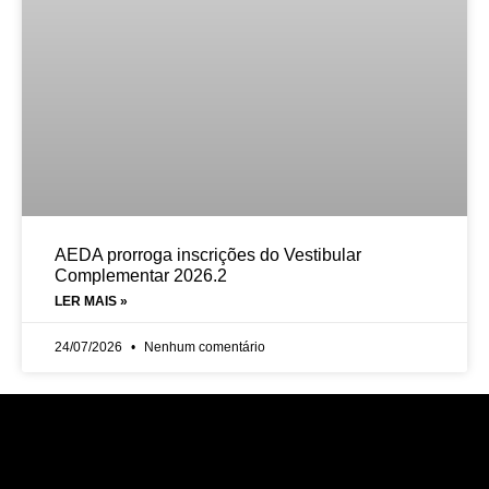
AEDA prorroga inscrições do Vestibular
Complementar 2026.2
LER MAIS »
24/07/2026
Nenhum comentário