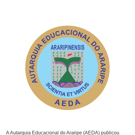
A Autarquia Educacional do Araripe (AEDA) publicou