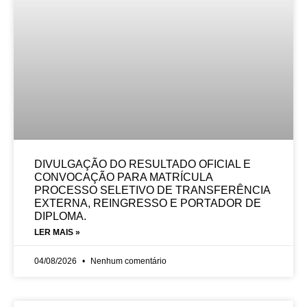
DIVULGAÇÃO DO RESULTADO OFICIAL E
CONVOCAÇÃO PARA MATRÍCULA
PROCESSO SELETIVO DE TRANSFERÊNCIA
EXTERNA, REINGRESSO E PORTADOR DE
DIPLOMA.
LER MAIS »
04/08/2026
Nenhum comentário