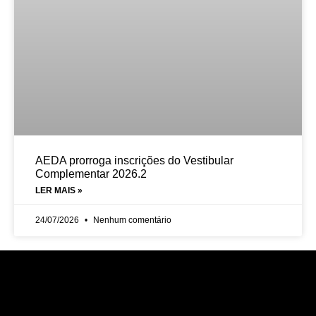
AEDA prorroga inscrições do Vestibular
Complementar 2026.2
LER MAIS »
24/07/2026
Nenhum comentário