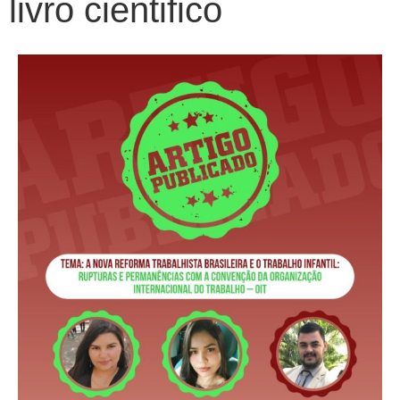
livro cientifico