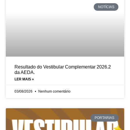
NOTÍCIAS
Resultado do Vestibular Complementar 2026.2
da AEDA.
LER MAIS »
03/08/2026
Nenhum comentário
PORTARIAS