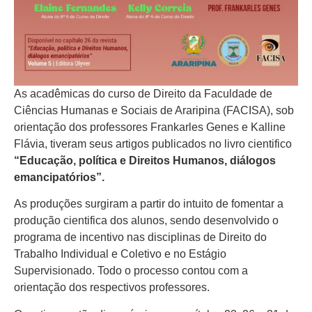
As acadêmicas do curso de Direito da Faculdade de
Ciências Humanas e Sociais de Araripina (FACISA), sob
orientação dos professores Frankarles Genes e Kalline
Flávia, tiveram seus artigos publicados no livro cientifico
“Educação, política e Direitos Humanos, diálogos
emancipatórios”.
As produções surgiram a partir do intuito de fomentar a
produção cientifica dos alunos, sendo desenvolvido o
programa de incentivo nas disciplinas de Direito do
Trabalho Individual e Coletivo e no Estágio
Supervisionado. Todo o processo contou com a
orientação dos respectivos professores.