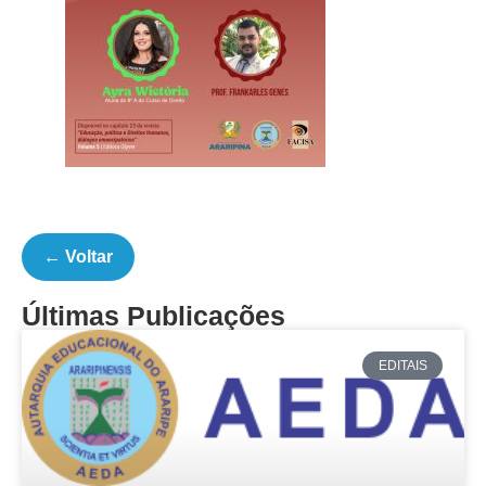
← Voltar
Últimas Publicações
EDITAIS