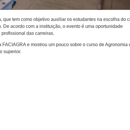
, que tem como objetivo auxiliar os estudantes na escolha do c
 De acordo com a instituição, o evento é uma oportunidade
profissional das carreiras.
da FACIAGRA e mostrou um pouco sobre o curso de Agronomia 
o superior.