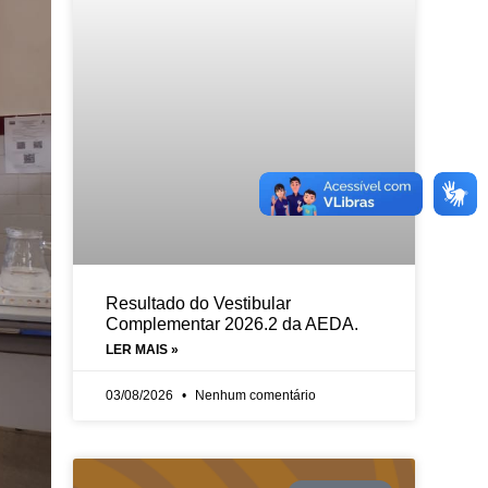
Resultado do Vestibular
Complementar 2026.2 da AEDA.
LER MAIS »
03/08/2026
Nenhum comentário