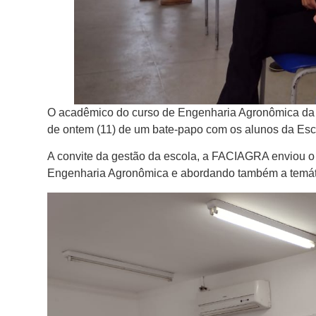
O acadêmico do curso de Engenharia Agronômica da
de ontem (11) de um bate-papo com os alunos da Esc
A convite da gestão da escola, a FACIAGRA enviou o 
Engenharia Agronômica e abordando também a temátic