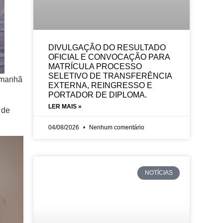
DIVULGAÇÃO DO RESULTADO
OFICIAL E CONVOCAÇÃO PARA
MATRÍCULA PROCESSO
SELETIVO DE TRANSFERÊNCIA
 manhã
EXTERNA, REINGRESSO E
PORTADOR DE DIPLOMA.
LER MAIS »
 de
04/08/2026
Nenhum comentário
NOTÍCIAS