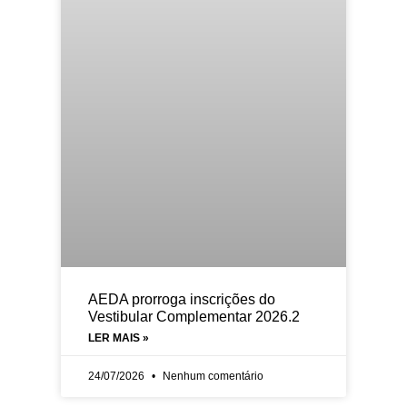
AEDA prorroga inscrições do
Vestibular Complementar 2026.2
LER MAIS »
24/07/2026
Nenhum comentário