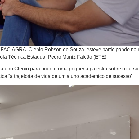
 FACIAGRA, Clenio Robson de Souza, esteve participando na
ola Técnica Estadual Pedro Muniz Falcão (ETE).
aluno Clenio para proferir uma pequena palestra sobre o curso
a “a trajetória de vida de um aluno acadêmico de sucesso”.