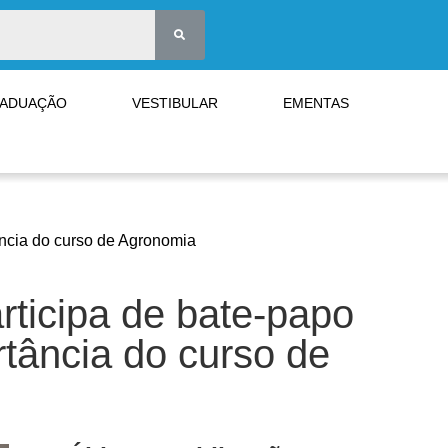
RADUAÇÃO
VESTIBULAR
EMENTAS
ncia do curso de Agronomia
ticipa de bate-papo
rtância do curso de