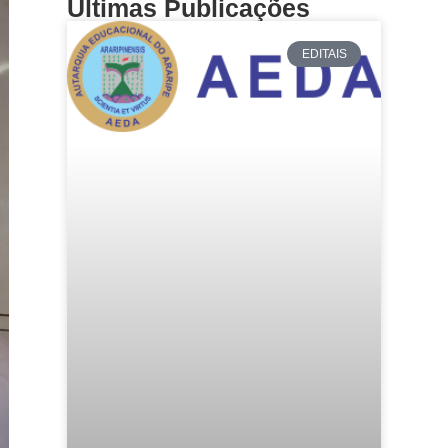
Últimas Publicações
EDITAIS