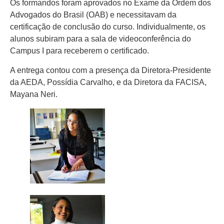
Os formandos foram aprovados no Exame da Ordem dos
Advogados do Brasil (OAB) e necessitavam da
certificação de conclusão do curso. Individualmente, os
alunos subiram para a sala de videoconferência do
Campus I para receberem o certificado.
A entrega contou com a presença da Diretora-Presidente
da AEDA, Possídia Carvalho, e da Diretora da FACISA,
Mayana Neri.