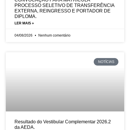
PROCESSO SELETIVO DE TRANSFERÊNCIA
EXTERNA, REINGRESSO E PORTADOR DE
DIPLOMA.
LER MAIS »
04/08/2026
Nenhum comentário
NOTÍCIAS
Resultado do Vestibular Complementar 2026.2
da AEDA.