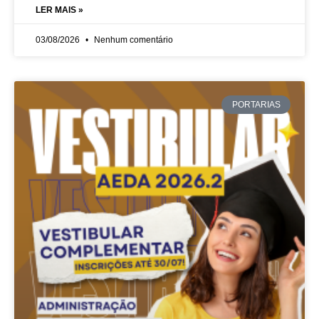
LER MAIS »
03/08/2026
Nenhum comentário
PORTARIAS