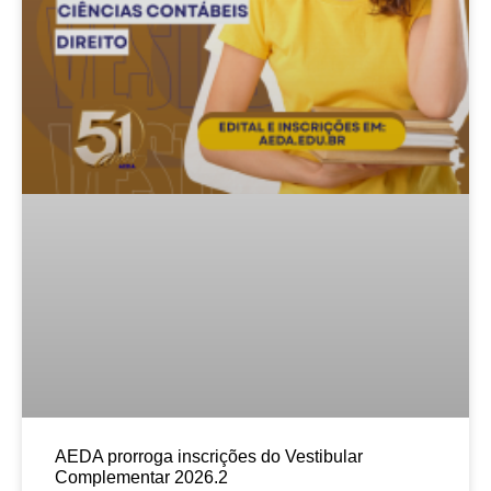
AEDA prorroga inscrições do Vestibular
Complementar 2026.2