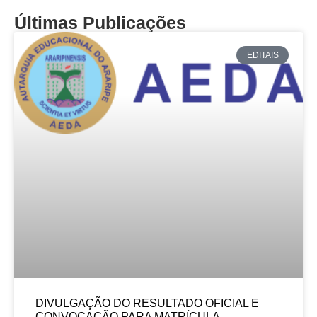
Últimas Publicações
EDITAIS
DIVULGAÇÃO DO RESULTADO OFICIAL E
CONVOCAÇÃO PARA MATRÍCULA