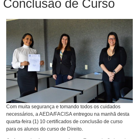
Conclusão de Curso
Com muita segurança e tomando todos os cuidados
necessários, a AEDA/FACISA entregou na manhã desta
quarta-feira (1) 10 certificados de conclusão de curso
para os alunos do curso de Direito.