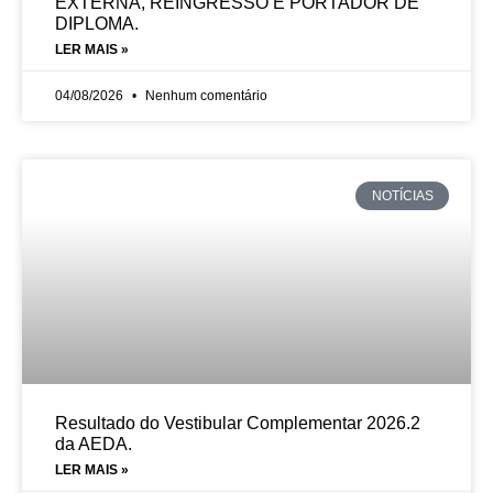
EXTERNA, REINGRESSO E PORTADOR DE
DIPLOMA.
LER MAIS »
04/08/2026
Nenhum comentário
NOTÍCIAS
Resultado do Vestibular Complementar 2026.2
da AEDA.
LER MAIS »