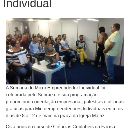
Individual
A Semana do Micro Empreendedor Individual foi
celebrada pelo Sebrae e e sua programação
proporcionou orientação empresarial, palestras e oficinas
gratuitas para Microempreendedores Individuais entre os
dias de 8 a 12 de maio na praça da Igreja Matriz.
Os alunos do curso de Ciências Contábeis da Facisa