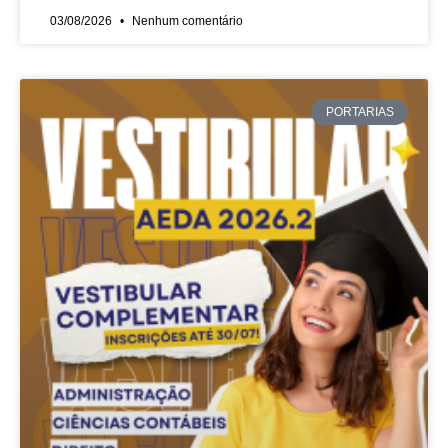
03/08/2026
Nenhum comentário
PORTARIAS