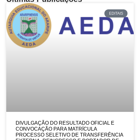
EDITAIS
DIVULGAÇÃO DO RESULTADO OFICIAL E
CONVOCAÇÃO PARA MATRÍCULA
PROCESSO SELETIVO DE TRANSFERÊNCIA