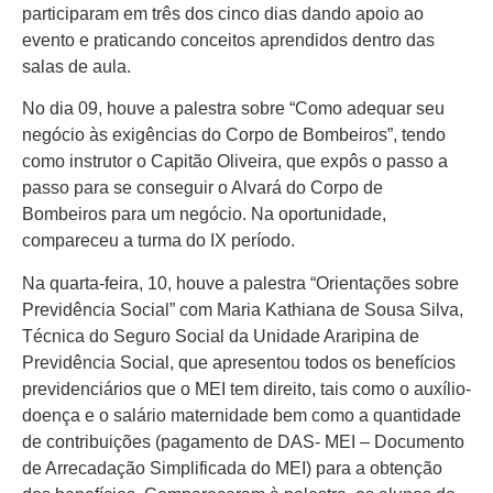
participaram em três dos cinco dias dando apoio ao
evento e praticando conceitos aprendidos dentro das
salas de aula.
No dia 09, houve a palestra sobre “Como adequar seu
negócio às exigências do Corpo de Bombeiros”, tendo
como instrutor o Capitão Oliveira, que expôs o passo a
passo para se conseguir o Alvará do Corpo de
Bombeiros para um negócio. Na oportunidade,
compareceu a turma do IX período.
Na quarta-feira, 10, houve a palestra “Orientações sobre
Previdência Social” com Maria Kathiana de Sousa Silva,
Técnica do Seguro Social da Unidade Araripina de
Previdência Social, que apresentou todos os benefícios
previdenciários que o MEI tem direito, tais como o auxílio-
doença e o salário maternidade bem como a quantidade
de contribuições (pagamento de DAS- MEI – Documento
de Arrecadação Simplificada do MEI) para a obtenção