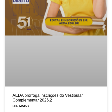
AEDA prorroga inscrições do Vestibular
Complementar 2026.2
LER MAIS »