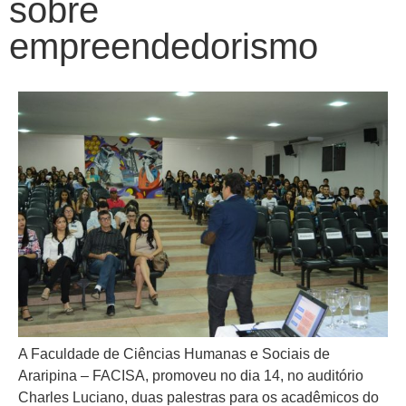
sobre
empreendedorismo
A Faculdade de Ciências Humanas e Sociais de
Araripina – FACISA, promoveu no dia 14, no auditório
Charles Luciano, duas palestras para os acadêmicos do