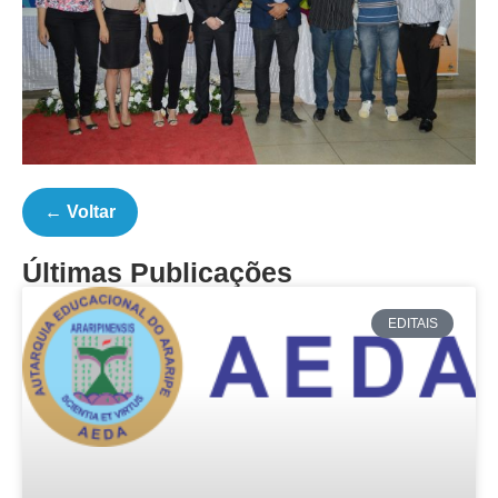
← Voltar
Últimas Publicações
EDITAIS