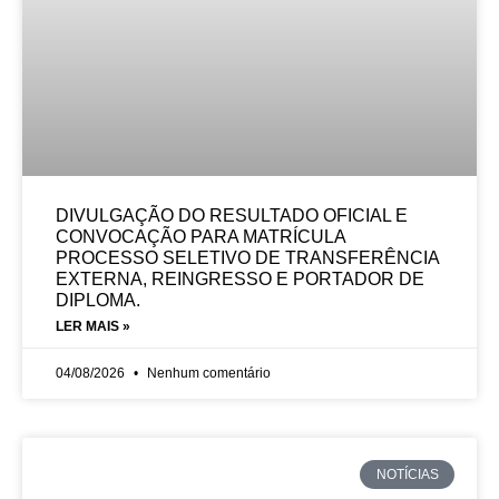
DIVULGAÇÃO DO RESULTADO OFICIAL E
CONVOCAÇÃO PARA MATRÍCULA
PROCESSO SELETIVO DE TRANSFERÊNCIA
EXTERNA, REINGRESSO E PORTADOR DE
DIPLOMA.
LER MAIS »
04/08/2026
Nenhum comentário
NOTÍCIAS