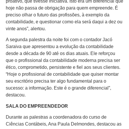
proativo, que tivesse iniciativa. Isto era um diferencial que
hoje não passa de obrigação para quem empreende. É
preciso olhar o futuro das profissões, à exemplo da
contabilidade, e questionar como ela será daqui a dez ou
vinte anos”, alertou.
A segunda palestra da noite foi com o contador Jacó
Saraiva que apresentou a evolução da contabilidade
desde a década de 90 até os dias atuais. Ele reforçou
que o profissional da contabilidade moderna precisa ser
ético, comprometido, persistente e fiel aos seus clientes.
“Hoje o profissional de contabilidade que quiser montar
seu escritório precisa ter algo fundamental para o
sucesso: a informação. Este é o grande diferencial”,
destacou.
SALA DO EMPREENDEDOR
Durante as palestras a coordenadora do curso de
Ciências Contábeis, Ana Paula Delmondes, destacou as