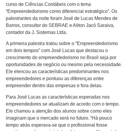
curso de Ciências Contábeis com o tema
“Empreendedorismo como diferencial estratégico”. Os
palestrantes da noite foram José de Lucas Mendes de
Barros, consultor do SEBRAE e Ailton Jacó Saraiva,
contador da J. Sistemas Ltda.
A primeira palestra tratou sobre o “Empreendedorismo
em dois tempos” com José Lucas que destacou o
crescimento do empreendedorismo no Brasil seja por
oportunidades de negócio ou mesmo pela necessidade.
Ele elencou as características predominantes nos
empreendedores e pontuou as diferenças entre
empreender dentro das empresas e fora delas.
Para José Lucas as características esperadas nos
empreendedores se atualizam de acordo com o tempo.
Ele chamou a atenção dos alunos sobre como eles
imaginam que o mercado será no futuro. “Há pouco
tempo atrás esperava-se que o profissional fosse