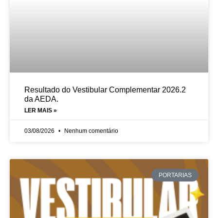
Resultado do Vestibular Complementar 2026.2
da AEDA.
LER MAIS »
03/08/2026
Nenhum comentário
PORTARIAS