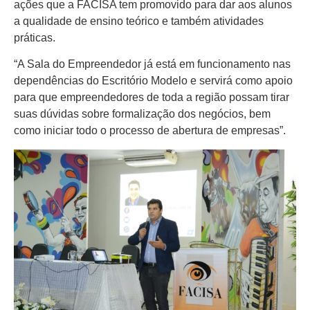
ações que a FACISA tem promovido para dar aos alunos
a qualidade de ensino teórico e também atividades
práticas.
“A Sala do Empreendedor já está em funcionamento nas
dependências do Escritório Modelo e servirá como apoio
para que empreendedores de toda a região possam tirar
suas dúvidas sobre formalização dos negócios, bem
como iniciar todo o processo de abertura de empresas”.