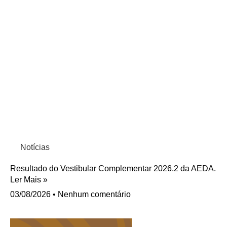
Notícias
Resultado do Vestibular Complementar 2026.2 da AEDA.
Ler Mais »
03/08/2026
Nenhum comentário