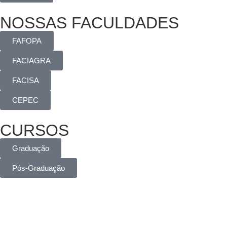
NOSSAS FACULDADES
FAFOPA
FACIAGRA
FACISA
CEPEC
CURSOS
Graduação
Pós-Graduação