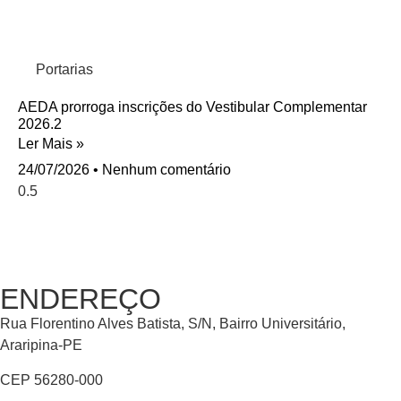
Portarias
AEDA prorroga inscrições do Vestibular Complementar
2026.2
Ler Mais »
24/07/2026
Nenhum comentário
ENDEREÇO
Rua Florentino Alves Batista, S/N, Bairro Universitário,
Araripina-PE
CEP 56280-000