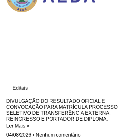
Editais
DIVULGAÇÃO DO RESULTADO OFICIAL E
CONVOCAÇÃO PARA MATRÍCULA PROCESSO
SELETIVO DE TRANSFERÊNCIA EXTERNA,
REINGRESSO E PORTADOR DE DIPLOMA.
Ler Mais »
04/08/2026
Nenhum comentário