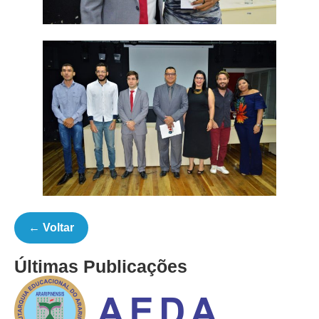
← Voltar
Últimas Publicações