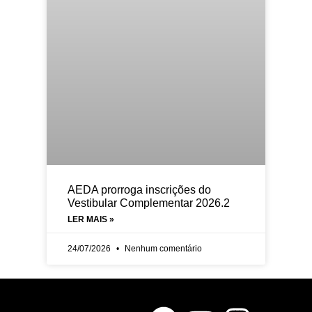
AEDA prorroga inscrições do
Vestibular Complementar 2026.2
LER MAIS »
24/07/2026
Nenhum comentário