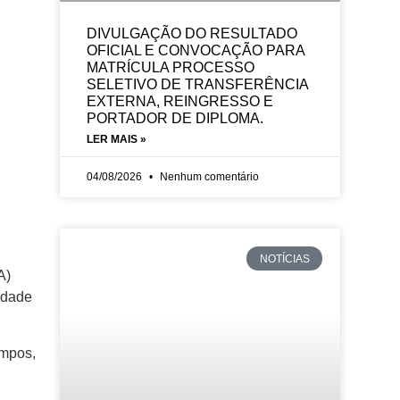
DIVULGAÇÃO DO RESULTADO
OFICIAL E CONVOCAÇÃO PARA
MATRÍCULA PROCESSO
SELETIVO DE TRANSFERÊNCIA
EXTERNA, REINGRESSO E
PORTADOR DE DIPLOMA.
LER MAIS »
04/08/2026
Nenhum comentário
NOTÍCIAS
A)
edade
ampos,