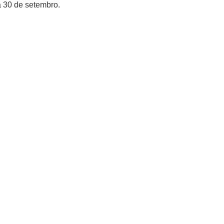
a 30 de setembro.