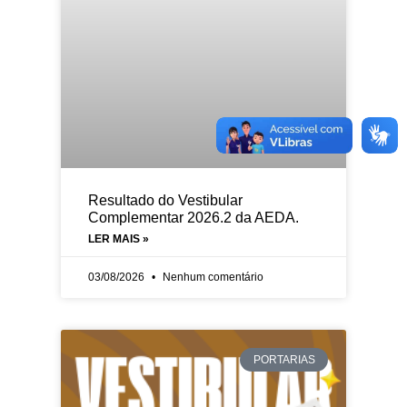
Resultado do Vestibular
Complementar 2026.2 da AEDA.
LER MAIS »
03/08/2026
Nenhum comentário
PORTARIAS