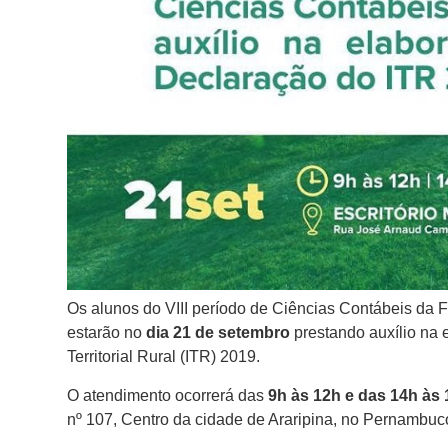
Os alunos do VIII período de Ciências Contábeis da
estarão no
dia 21 de setembro
prestando auxílio na 
Territorial Rural (ITR) 2019.
O atendimento ocorrerá das
9h às 12h e das 14h às 
nº 107, Centro da cidade de Araripina, no Pernambuc