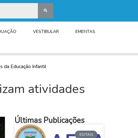
DUAÇÃO
VESTIBULAR
EMENTAS
s da Educação Infantil
izam atividades
Últimas Publicações
EDITAIS