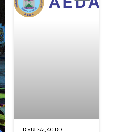
DIVULGAÇÃO DO