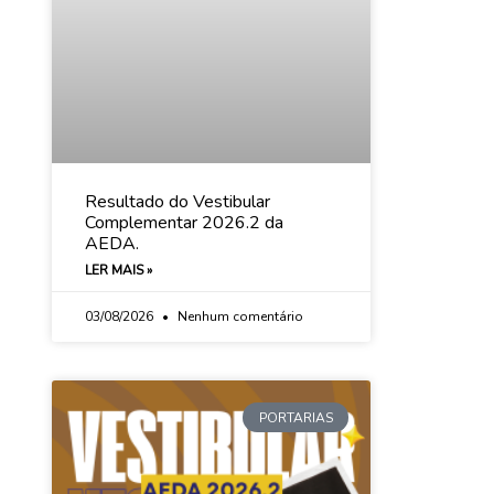
Resultado do Vestibular
Complementar 2026.2 da
AEDA.
LER MAIS »
03/08/2026
Nenhum comentário
PORTARIAS