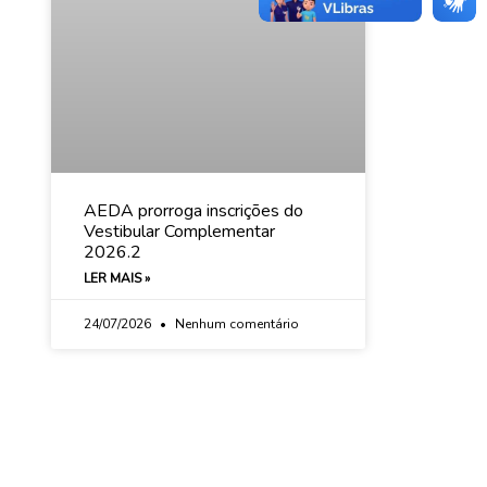
AEDA prorroga inscrições do
Vestibular Complementar
2026.2
LER MAIS »
24/07/2026
Nenhum comentário