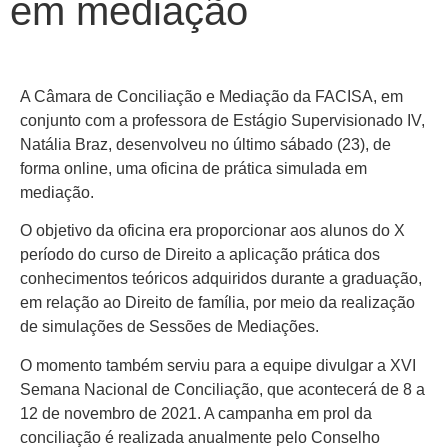
em mediação
A Câmara de Conciliação e Mediação da FACISA, em
conjunto com a professora de Estágio Supervisionado IV,
Natália Braz, desenvolveu no último sábado (23), de
forma online, uma oficina de prática simulada em
mediação.
O objetivo da oficina era proporcionar aos alunos do X
período do curso de Direito a aplicação prática dos
conhecimentos teóricos adquiridos durante a graduação,
em relação ao Direito de família, por meio da realização
de simulações de Sessões de Mediações.
O momento também serviu para a equipe divulgar a XVI
Semana Nacional de Conciliação, que acontecerá de 8 a
12 de novembro de 2021. A campanha em prol da
conciliação é realizada anualmente pelo Conselho