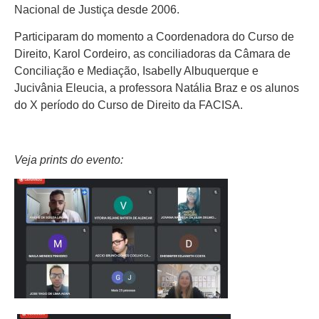
Nacional de Justiça desde 2006.
Participaram do momento a Coordenadora do Curso de
Direito, Karol Cordeiro, as conciliadoras da Câmara de
Conciliação e Mediação, Isabelly Albuquerque e
Jucivânia Eleucia, a professora Natália Braz e os alunos
do X período do Curso de Direito da FACISA.
Veja prints do evento: