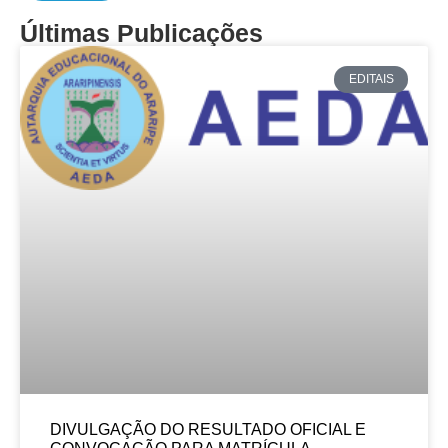
Últimas Publicações
EDITAIS
DIVULGAÇÃO DO RESULTADO OFICIAL E