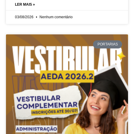
LER MAIS »
03/08/2026
Nenhum comentário
PORTARIAS