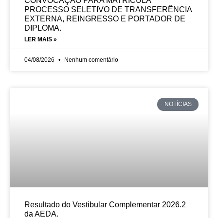
CONVOCAÇÃO PARA MATRÍCULA
PROCESSO SELETIVO DE TRANSFERÊNCIA
EXTERNA, REINGRESSO E PORTADOR DE
DIPLOMA.
LER MAIS »
04/08/2026
Nenhum comentário
NOTÍCIAS
Resultado do Vestibular Complementar 2026.2
da AEDA.