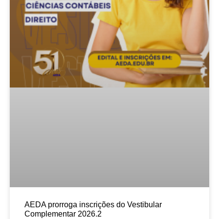
AEDA prorroga inscrições do Vestibular
Complementar 2026.2