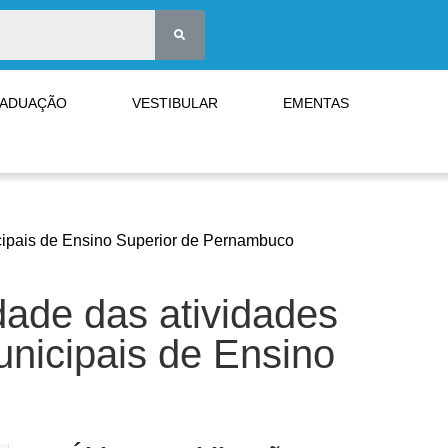
RADUAÇÃO
VESTIBULAR
EMENTAS
cipais de Ensino Superior de Pernambuco
ade das atividades
nicipais de Ensino