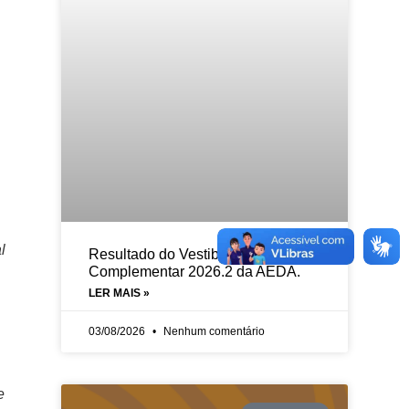
l
Resultado do Vestibular
Complementar 2026.2 da AEDA.
LER MAIS »
03/08/2026
Nenhum comentário
e