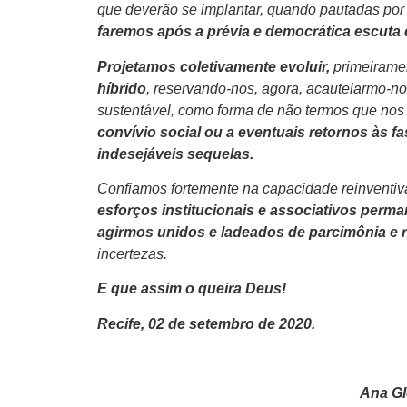
que deverão se implantar, quando pautadas por
faremos após a prévia e democrática escuta
Projetamos coletivamente evoluir,
primeirame
híbrido
, reservando-nos, agora, acautelarmo-nos
sustentável, como forma de não termos que no
convívio social ou a eventuais retornos às 
indesejáveis sequelas.
Confiamos fortemente na capacidade reinventi
esforços institucionais e associativos perm
agirmos unidos e ladeados de parcimônia e r
incertezas.
E que assim o queira Deus!
Recife, 02 de setembro de 2020.
Ana Gl