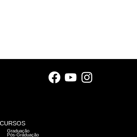
CURSOS
Graduação
Pós-Graduação