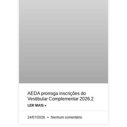
AEDA prorroga inscrições do
Vestibular Complementar 2026.2
LER MAIS »
24/07/2026
Nenhum comentário