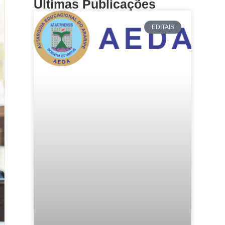
Últimas Publicações
EDITAIS