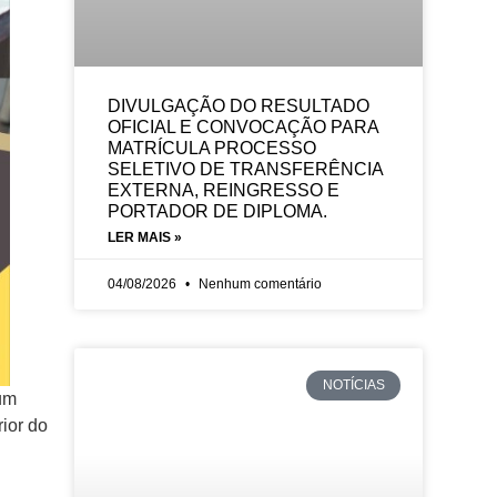
DIVULGAÇÃO DO RESULTADO
OFICIAL E CONVOCAÇÃO PARA
MATRÍCULA PROCESSO
SELETIVO DE TRANSFERÊNCIA
EXTERNA, REINGRESSO E
PORTADOR DE DIPLOMA.
LER MAIS »
04/08/2026
Nenhum comentário
NOTÍCIAS
 um
ior do