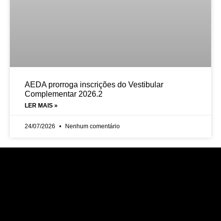
AEDA prorroga inscrições do Vestibular
Complementar 2026.2
LER MAIS »
24/07/2026
Nenhum comentário