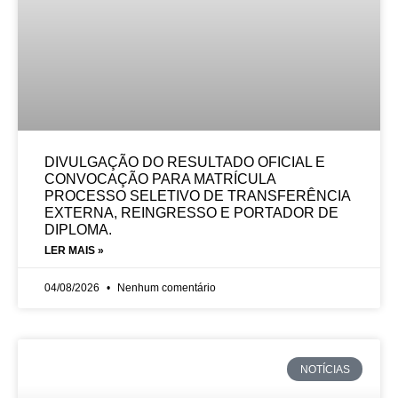
DIVULGAÇÃO DO RESULTADO OFICIAL E
CONVOCAÇÃO PARA MATRÍCULA
PROCESSO SELETIVO DE TRANSFERÊNCIA
EXTERNA, REINGRESSO E PORTADOR DE
DIPLOMA.
LER MAIS »
04/08/2026
Nenhum comentário
NOTÍCIAS