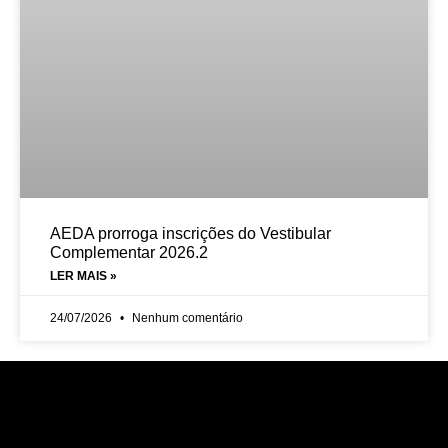
AEDA prorroga inscrições do Vestibular
Complementar 2026.2
LER MAIS »
24/07/2026
Nenhum comentário