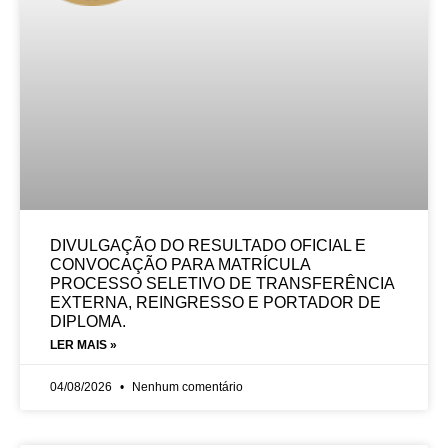
DIVULGAÇÃO DO RESULTADO OFICIAL E
CONVOCAÇÃO PARA MATRÍCULA
PROCESSO SELETIVO DE TRANSFERÊNCIA
EXTERNA, REINGRESSO E PORTADOR DE
DIPLOMA.
LER MAIS »
04/08/2026
Nenhum comentário