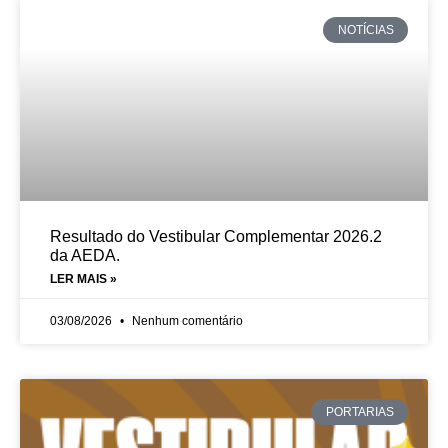
NOTÍCIAS
Resultado do Vestibular Complementar 2026.2
da AEDA.
LER MAIS »
03/08/2026
Nenhum comentário
PORTARIAS