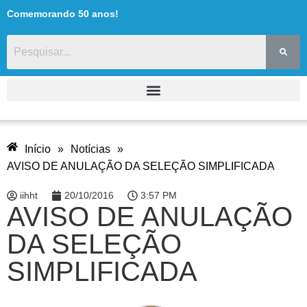
Comemorando 50 anos!
Início
»
Notícias
»
AVISO DE ANULAÇÃO DA SELEÇÃO SIMPLIFICADA
iihht
20/10/2016
3:57 PM
AVISO DE ANULAÇÃO
DA SELEÇÃO
SIMPLIFICADA