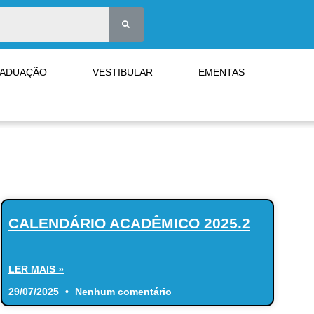
RADUAÇÃO
VESTIBULAR
EMENTAS
CALENDÁRIO ACADÊMICO 2025.2
LER MAIS »
29/07/2025
Nenhum comentário