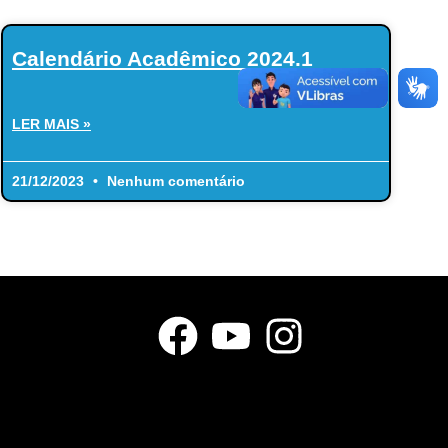
Calendário Acadêmico 2024.1
LER MAIS »
21/12/2023
Nenhum comentário