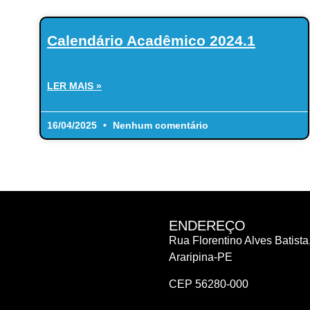
Calendário Acadêmico 2024.1
LER MAIS »
16/04/2025
Nenhum comentário
ENDEREÇO
Rua Florentino Alves Batista,
Araripina-PE
CEP 56280-000