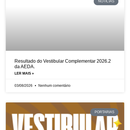
NOTÍCIAS
Resultado do Vestibular Complementar 2026.2
da AEDA.
LER MAIS »
03/08/2026
Nenhum comentário
PORTARIAS