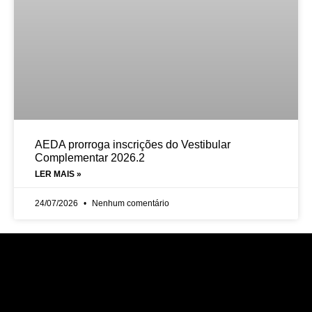
AEDA prorroga inscrições do Vestibular
Complementar 2026.2
LER MAIS »
24/07/2026
Nenhum comentário