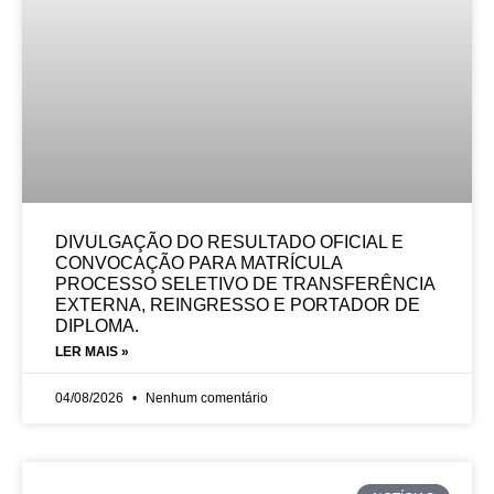
DIVULGAÇÃO DO RESULTADO OFICIAL E
CONVOCAÇÃO PARA MATRÍCULA
PROCESSO SELETIVO DE TRANSFERÊNCIA
EXTERNA, REINGRESSO E PORTADOR DE
DIPLOMA.
LER MAIS »
04/08/2026
Nenhum comentário