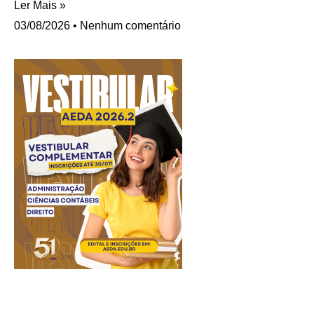
Ler Mais »
03/08/2026
Nenhum comentário