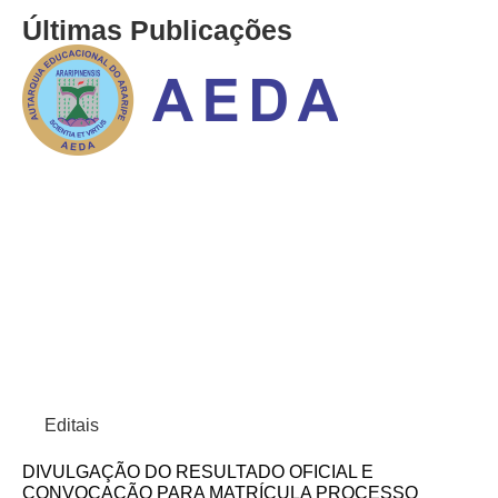
Últimas Publicações
Editais
DIVULGAÇÃO DO RESULTADO OFICIAL E
CONVOCAÇÃO PARA MATRÍCULA PROCESSO