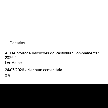
Portarias
AEDA prorroga inscrições do Vestibular Complementar
2026.2
Ler Mais »
24/07/2026
Nenhum comentário