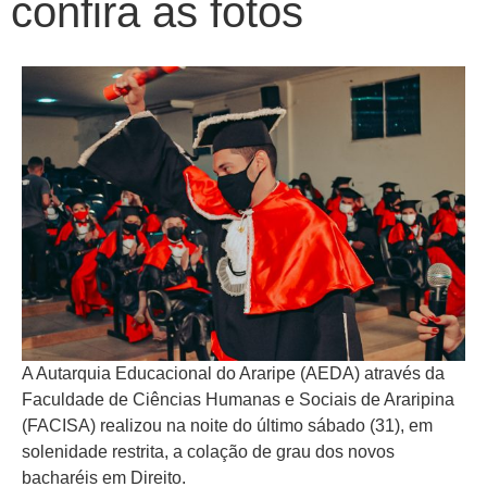
confira as fotos
A Autarquia Educacional do Araripe (AEDA) através da
Faculdade de Ciências Humanas e Sociais de Araripina
(FACISA) realizou na noite do último sábado (31), em
solenidade restrita, a colação de grau dos novos
bacharéis em Direito.