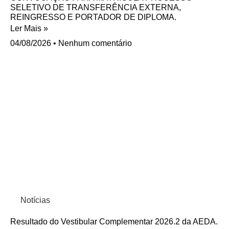
SELETIVO DE TRANSFERÊNCIA EXTERNA,
REINGRESSO E PORTADOR DE DIPLOMA.
Ler Mais »
04/08/2026
Nenhum comentário
Notícias
Resultado do Vestibular Complementar 2026.2 da AEDA.