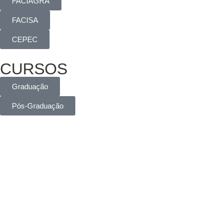
FACIAGRA
FACISA
CEPEC
CURSOS
Graduação
Pós-Graduação