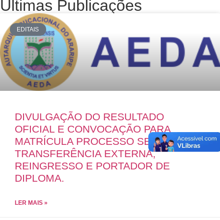
Últimas Publicações
EDITAIS
DIVULGAÇÃO DO RESULTADO
OFICIAL E CONVOCAÇÃO PARA
MATRÍCULA PROCESSO SELETIVO DE
TRANSFERÊNCIA EXTERNA,
REINGRESSO E PORTADOR DE
DIPLOMA.
LER MAIS »