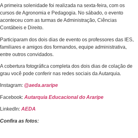
A primeira solenidade foi realizada na sexta-feira, com os
cursos de Agronomia e Pedagogia. No sábado, o evento
aconteceu com as turmas de Administração, Ciências
Contábeis e Direito.
Participaram dos dois dias de evento os professores das IES,
familiares e amigos dos formandos, equipe administrativa,
entre outros convidados.
A cobertura fotográfica completa dos dois dias de colação de
grau você pode conferir nas redes sociais da Autarquia.
Instagram:
@aeda.araripe
Facebook:
Autarquia Educacional do Araripe
LinkedIn:
AEDA
Confira as fotos: