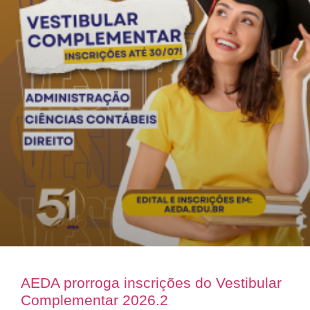
AEDA prorroga inscrições do Vestibular
Complementar 2026.2