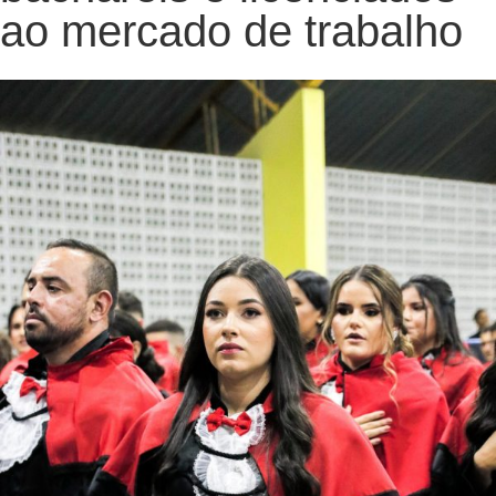
ao mercado de trabalho