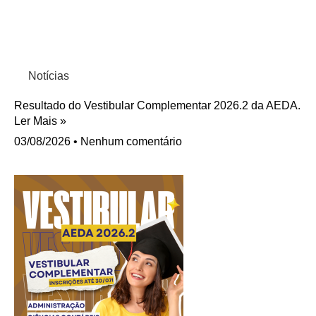
Notícias
Resultado do Vestibular Complementar 2026.2 da AEDA.
Ler Mais »
03/08/2026
Nenhum comentário