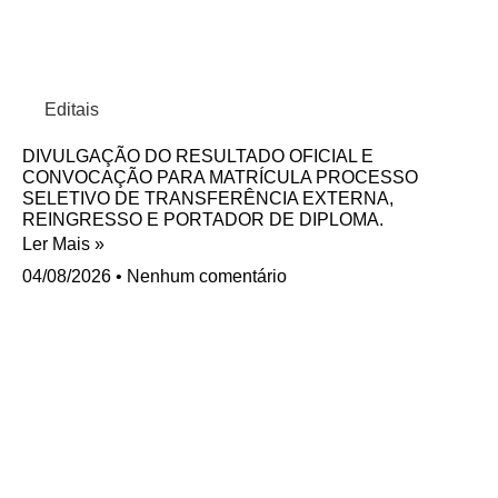
Editais
DIVULGAÇÃO DO RESULTADO OFICIAL E
CONVOCAÇÃO PARA MATRÍCULA PROCESSO
SELETIVO DE TRANSFERÊNCIA EXTERNA,
REINGRESSO E PORTADOR DE DIPLOMA.
Ler Mais »
04/08/2026
Nenhum comentário