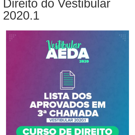
Direito do Vestibular
2020.1