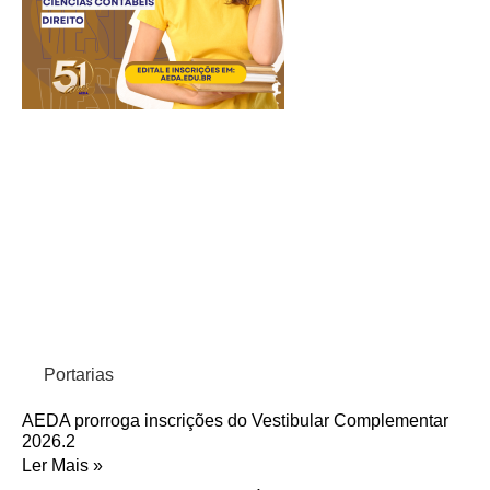
Portarias
AEDA prorroga inscrições do Vestibular Complementar
2026.2
Ler Mais »