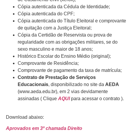
Cópia autenticada da Cédula de Identidade;
Cópia autenticada do CPF;
Cópia autenticada do Título Eleitoral e comprovante
de quitação com a Justiça Eleitoral;
Cópia da Certidão de Reservista ou prova de
regularidade com as obrigações militares, se do
sexo masculino e maior de 18 anos;
Histórico Escolar do Ensino Médio (original);
Comprovante de Residência;
Comprovante de pagamento da taxa de matrícula;
Contrato de Prestação de Serviços
Educacionais
, disponibilizado no site da
AEDA
(www.aeda.edu.br), em 2 vias devidamente
assinadas ( Clique
AQUI
para acessar o contrato ).
Download abaixo:
Aprovados em 3º chamada Direito