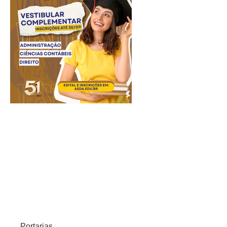
Portarias