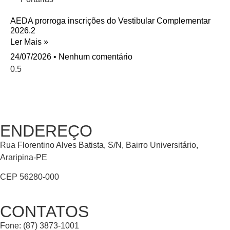
AEDA prorroga inscrições do Vestibular Complementar
2026.2
Ler Mais »
24/07/2026
Nenhum comentário
ENDEREÇO
Rua Florentino Alves Batista, S/N, Bairro Universitário,
Araripina-PE
CEP 56280-000
CONTATOS
Fone: (87) 3873-1001