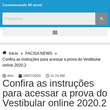
Comemorando 50 anos!
Início
»
FACISA NEWS
»
Confira as instruções para acessar a prova do Vestibular
online 2020.2
iihht
18/07/2020
11:15 AM
Confira as instruções
para acessar a prova do
Vestibular online 2020.2