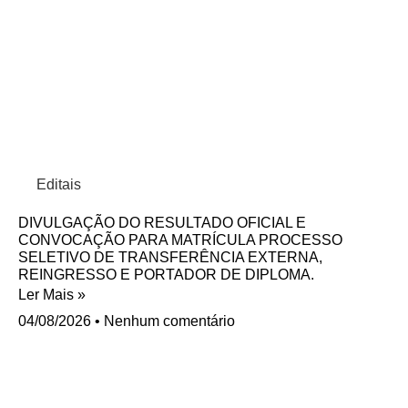
Editais
DIVULGAÇÃO DO RESULTADO OFICIAL E
CONVOCAÇÃO PARA MATRÍCULA PROCESSO
SELETIVO DE TRANSFERÊNCIA EXTERNA,
REINGRESSO E PORTADOR DE DIPLOMA.
Ler Mais »
04/08/2026
Nenhum comentário