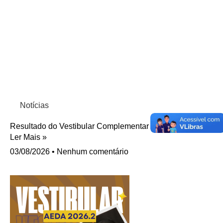
Notícias
Resultado do Vestibular Complementar 2026.2 da AEDA.
Ler Mais »
03/08/2026
Nenhum comentário