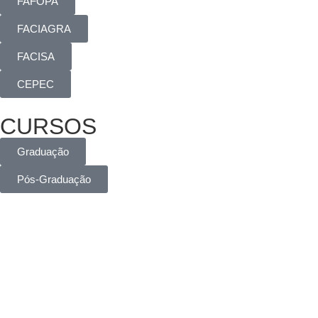
FAFOPA
FACIAGRA
FACISA
CEPEC
CURSOS
Graduação
Pós-Graduação