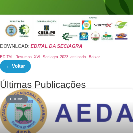
DOWNLOAD:
EDITAL DA SECIAGRA
EDITAL_Resumos_XVII Seciagra_2023_assinado
Baixar
← Voltar
Últimas Publicações
EDITAIS