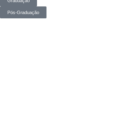
Graduação
Pós-Graduação