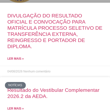
DIVULGAÇÃO DO RESULTADO
OFICIAL E CONVOCAÇÃO PARA
MATRÍCULA PROCESSO SELETIVO DE
TRANSFERÊNCIA EXTERNA,
REINGRESSO E PORTADOR DE
DIPLOMA.
LER MAIS »
04/08/2026
Nenhum comentário
NOTÍCIAS
Resultado do Vestibular Complementar
2026.2 da AEDA.
LER MAIS »