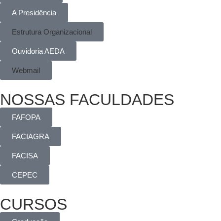
A Presidência
Estrutura Organizacional
Ouvidoria AEDA
Webmail
NOSSAS FACULDADES
FAFOPA
FACIAGRA
FACISA
CEPEC
CURSOS