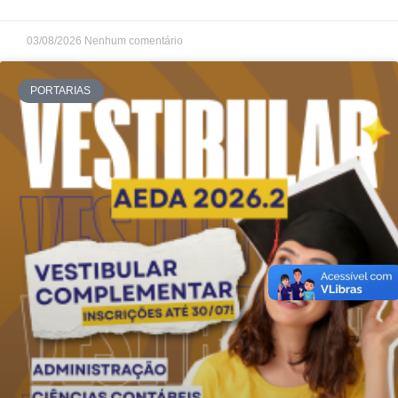
03/08/2026
Nenhum comentário
PORTARIAS