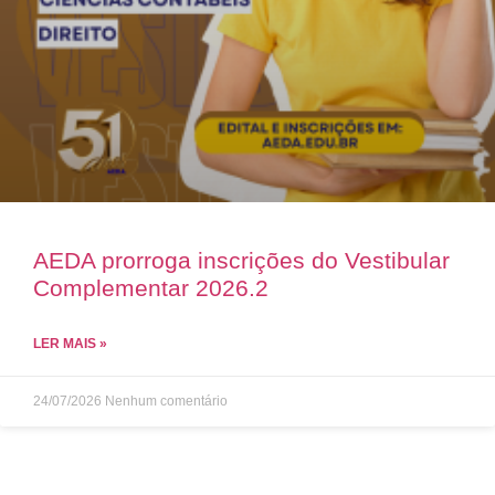
AEDA prorroga inscrições do Vestibular
Complementar 2026.2
LER MAIS »
24/07/2026
Nenhum comentário