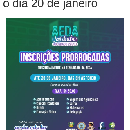
o dia 20 de janeiro