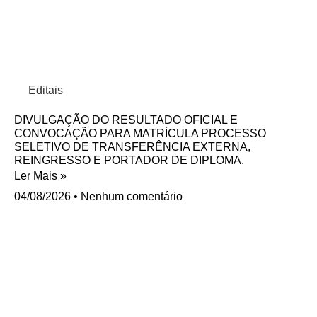
Editais
DIVULGAÇÃO DO RESULTADO OFICIAL E
CONVOCAÇÃO PARA MATRÍCULA PROCESSO
SELETIVO DE TRANSFERÊNCIA EXTERNA,
REINGRESSO E PORTADOR DE DIPLOMA.
Ler Mais »
04/08/2026
Nenhum comentário