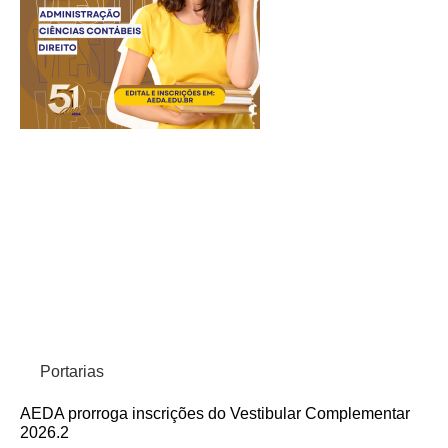
Portarias
AEDA prorroga inscrições do Vestibular Complementar
2026.2