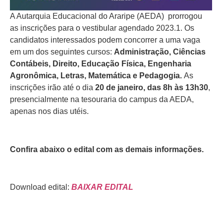
A Autarquia Educacional do Araripe (AEDA) prorrogou
as inscrições para o vestibular agendado 2023.1. Os
candidatos interessados podem concorrer a uma vaga
em um dos seguintes cursos:
Administração, Ciências
Contábeis, Direito, Educação Física, Engenharia
Agronômica, Letras, Matemática e Pedagogia.
As
inscrições irão até o dia
20 de janeiro, das 8h às 13h30
,
presencialmente na tesouraria do campus da AEDA,
apenas nos dias utéis.
Confira abaixo o edital com as demais informações.
Download edital:
BAIXAR EDITAL