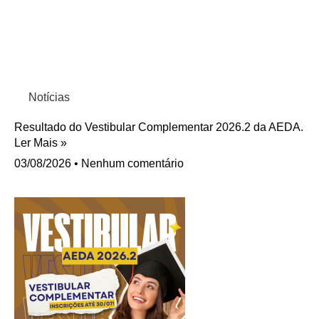
Notícias
Resultado do Vestibular Complementar 2026.2 da AEDA.
Ler Mais »
03/08/2026
Nenhum comentário