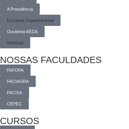
A Presidência
Estrutura Organizacional
Ouvidoria AEDA
Webmail
NOSSAS FACULDADES
FAFOPA
FACIAGRA
FACISA
CEPEC
CURSOS