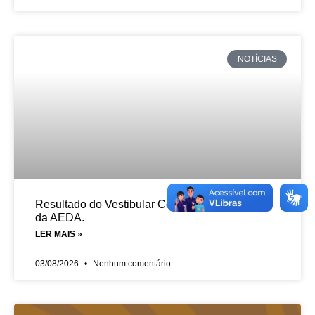
NOTÍCIAS
Resultado do Vestibular Complementar 2026.2
da AEDA.
LER MAIS »
03/08/2026
Nenhum comentário