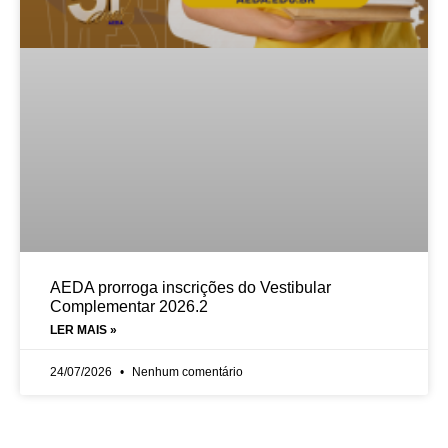
AEDA prorroga inscrições do Vestibular
Complementar 2026.2
LER MAIS »
24/07/2026
Nenhum comentário