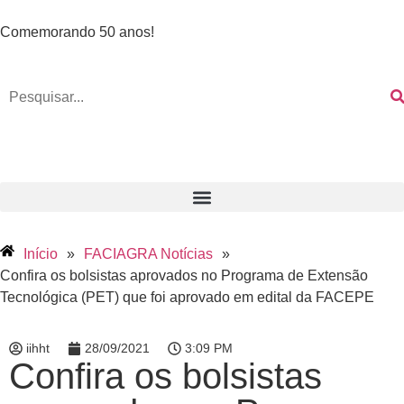
Comemorando 50 anos!
Início
»
FACIAGRA Notícias
»
Confira os bolsistas aprovados no Programa de Extensão
Tecnológica (PET) que foi aprovado em edital da FACEPE
iihht
28/09/2021
3:09 PM
Confira os bolsistas