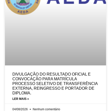
DIVULGAÇÃO DO RESULTADO OFICIAL E
CONVOCAÇÃO PARA MATRÍCULA
PROCESSO SELETIVO DE TRANSFERÊNCIA
EXTERNA, REINGRESSO E PORTADOR DE
DIPLOMA.
LER MAIS »
04/08/2026
Nenhum comentário