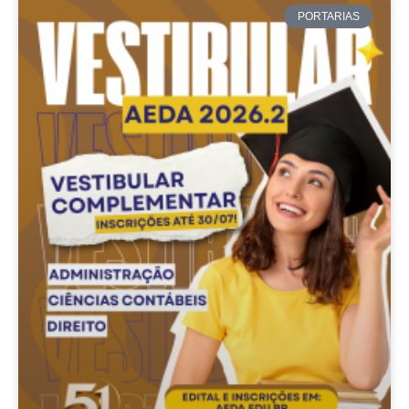
PORTARIAS