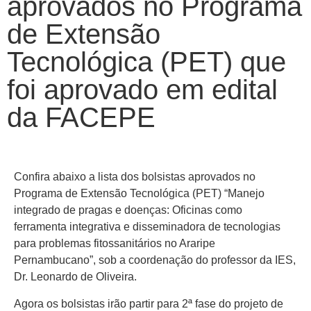
aprovados no Programa
de Extensão
Tecnológica (PET) que
foi aprovado em edital
da FACEPE
Confira abaixo a lista dos bolsistas aprovados no
Programa de Extensão Tecnológica (PET) “Manejo
integrado de pragas e doenças: Oficinas como
ferramenta integrativa e disseminadora de tecnologias
para problemas fitossanitários no Araripe
Pernambucano”, sob a coordenação do professor da IES,
Dr. Leonardo de Oliveira.
Agora os bolsistas irão partir para 2ª fase do projeto de