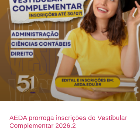
AEDA prorroga inscrições do Vestibular
Complementar 2026.2