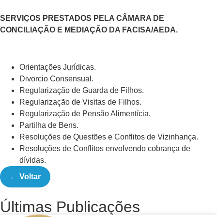
SERVIÇOS PRESTADOS PELA CÂMARA DE
CONCILIAÇÃO E MEDIAÇÃO DA FACISA/AEDA.
Orientações Jurídicas.
Divorcio Consensual.
Regularização de Guarda de Filhos.
Regularização de Visitas de Filhos.
Regularização de Pensão Alimentícia.
Partilha de Bens.
Resoluções de Questões e Conflitos de Vizinhança.
Resoluções de Conflitos envolvendo cobrança de
dívidas.
← Voltar
Últimas Publicações