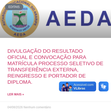
EDITAIS
DIVULGAÇÃO DO RESULTADO
OFICIAL E CONVOCAÇÃO PARA
MATRÍCULA PROCESSO SELETIVO DE
TRANSFERÊNCIA EXTERNA,
REINGRESSO E PORTADOR DE
DIPLOMA.
LER MAIS »
04/08/2026
Nenhum comentário