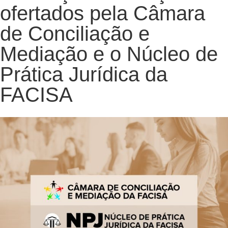
ofertados pela Câmara
de Conciliação e
Mediação e o Núcleo de
Prática Jurídica da
FACISA