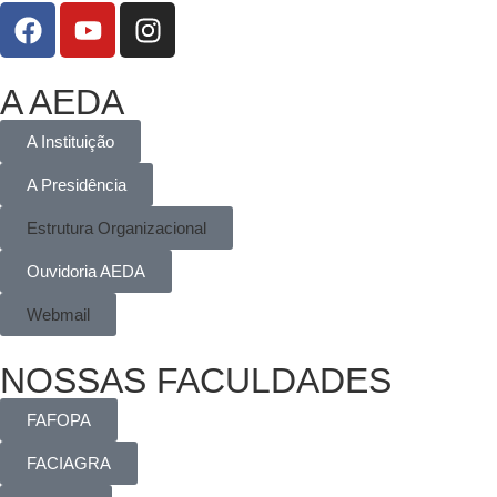
A AEDA
A Instituição
A Presidência
Estrutura Organizacional
Ouvidoria AEDA
Webmail
NOSSAS FACULDADES
FAFOPA
FACIAGRA