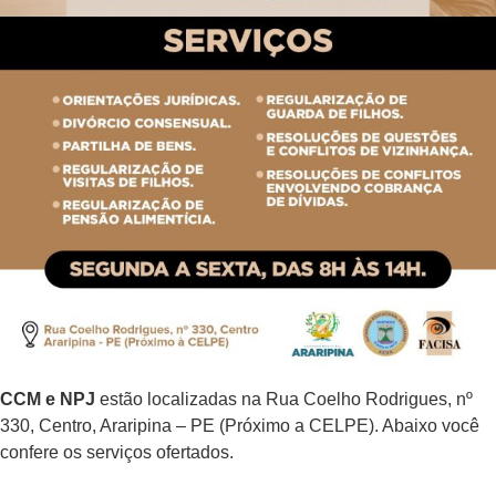
CCM e NPJ
estão localizadas na Rua Coelho Rodrigues, nº
330, Centro, Araripina – PE (Próximo a CELPE). Abaixo você
confere os serviços ofertados.