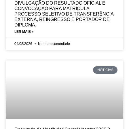
DIVULGAÇÃO DO RESULTADO OFICIAL E
CONVOCAÇÃO PARA MATRÍCULA
PROCESSO SELETIVO DE TRANSFERÊNCIA
EXTERNA, REINGRESSO E PORTADOR DE
DIPLOMA.
LER MAIS »
04/08/2026
Nenhum comentário
NOTÍCIAS