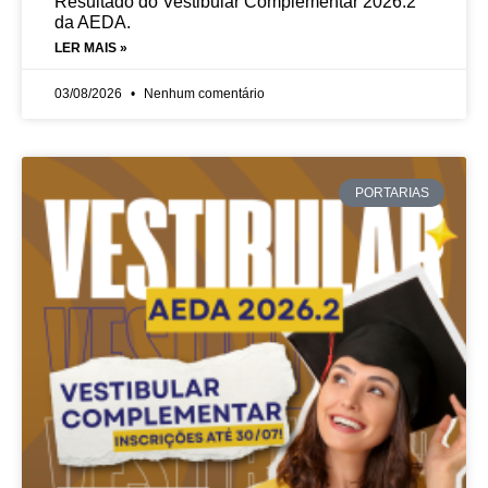
Resultado do Vestibular Complementar 2026.2
da AEDA.
LER MAIS »
03/08/2026
Nenhum comentário
PORTARIAS