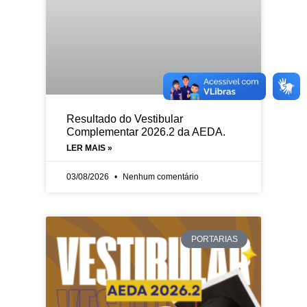
Resultado do Vestibular
Complementar 2026.2 da AEDA.
LER MAIS »
03/08/2026
Nenhum comentário
PORTARIAS