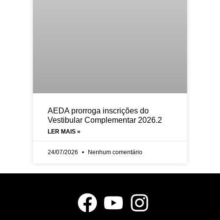
AEDA prorroga inscrições do
Vestibular Complementar 2026.2
LER MAIS »
24/07/2026
Nenhum comentário