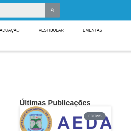
RADUAÇÃO
VESTIBULAR
EMENTAS
Últimas Publicações
EDITAIS