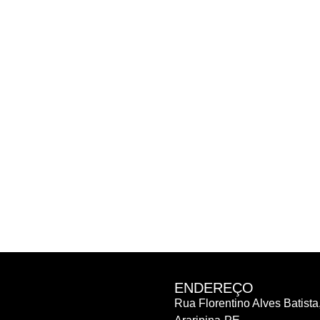
ENDEREÇO
Rua Florentino Alves Batista,