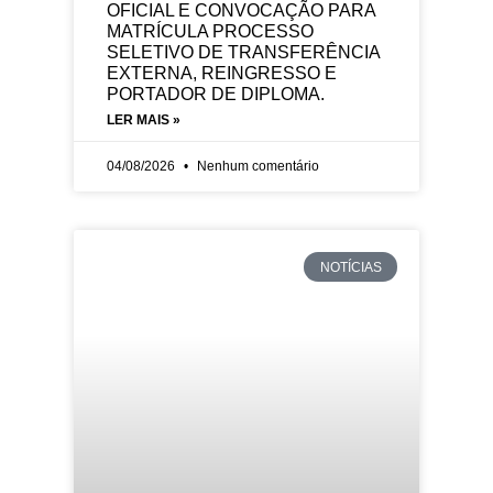
OFICIAL E CONVOCAÇÃO PARA
MATRÍCULA PROCESSO
SELETIVO DE TRANSFERÊNCIA
EXTERNA, REINGRESSO E
PORTADOR DE DIPLOMA.
LER MAIS »
04/08/2026
Nenhum comentário
NOTÍCIAS