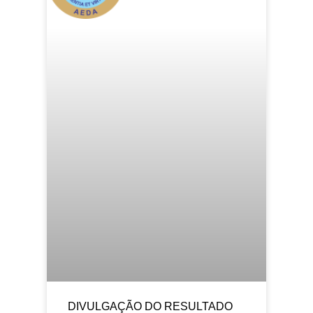
DIVULGAÇÃO DO RESULTADO