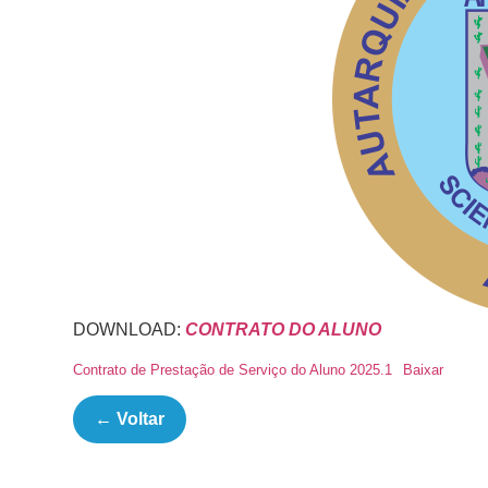
DOWNLOAD:
CONTRATO DO ALUNO
Contrato de Prestação de Serviço do Aluno 2025.1
Baixar
← Voltar