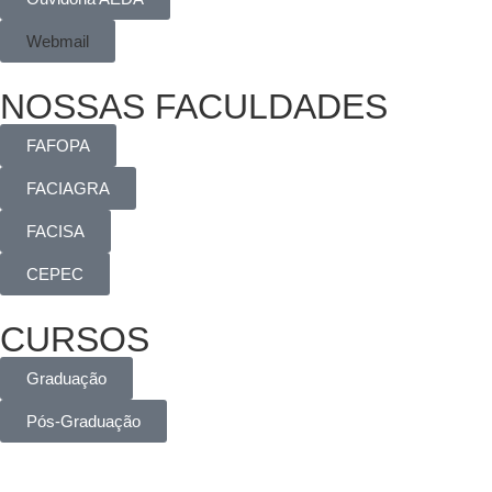
Webmail
NOSSAS FACULDADES
FAFOPA
FACIAGRA
FACISA
CEPEC
CURSOS
Graduação
Pós-Graduação