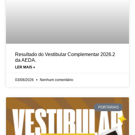
Resultado do Vestibular Complementar 2026.2
da AEDA.
LER MAIS »
03/08/2026
Nenhum comentário
PORTARIAS