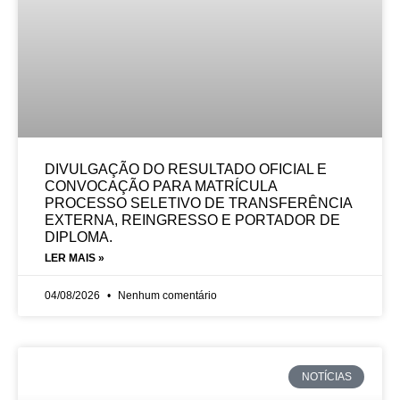
DIVULGAÇÃO DO RESULTADO OFICIAL E
CONVOCAÇÃO PARA MATRÍCULA
PROCESSO SELETIVO DE TRANSFERÊNCIA
EXTERNA, REINGRESSO E PORTADOR DE
DIPLOMA.
LER MAIS »
04/08/2026
Nenhum comentário
NOTÍCIAS