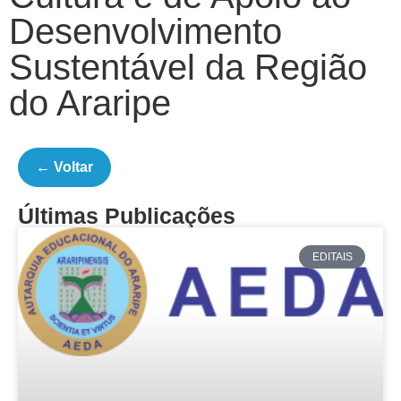
Desenvolvimento
Sustentável da Região
do Araripe
← Voltar
Últimas Publicações
EDITAIS