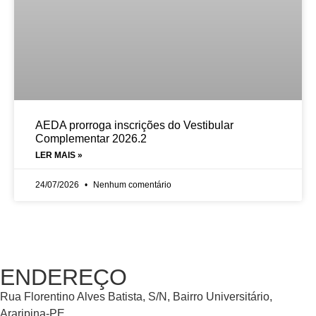
AEDA prorroga inscrições do Vestibular
Complementar 2026.2
LER MAIS »
24/07/2026
Nenhum comentário
ENDEREÇO
Rua Florentino Alves Batista, S/N, Bairro Universitário,
Araripina-PE