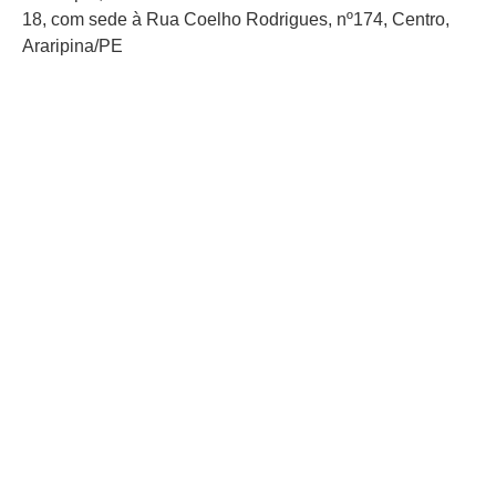
18, com sede à Rua Coelho Rodrigues, nº174, Centro,
Araripina/PE