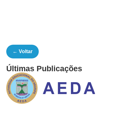
← Voltar
Últimas Publicações