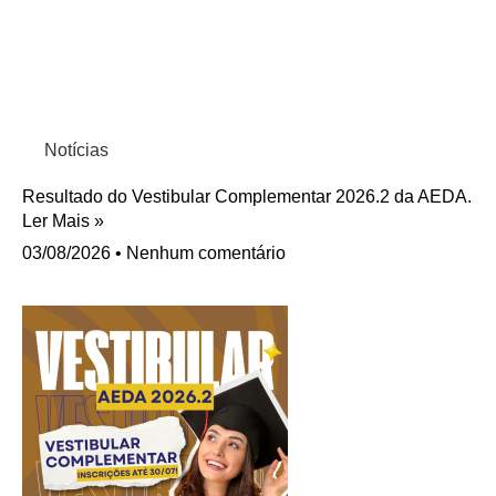
Notícias
Resultado do Vestibular Complementar 2026.2 da AEDA.
Ler Mais »
03/08/2026
Nenhum comentário