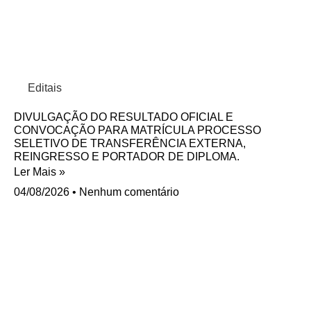
Editais
DIVULGAÇÃO DO RESULTADO OFICIAL E
CONVOCAÇÃO PARA MATRÍCULA PROCESSO
SELETIVO DE TRANSFERÊNCIA EXTERNA,
REINGRESSO E PORTADOR DE DIPLOMA.
Ler Mais »
04/08/2026
Nenhum comentário