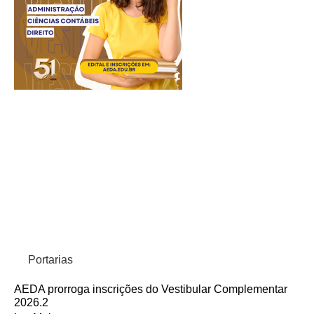
Portarias
AEDA prorroga inscrições do Vestibular Complementar
2026.2