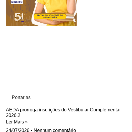
Portarias
AEDA prorroga inscrições do Vestibular Complementar
2026.2
Ler Mais »
24/07/2026
Nenhum comentário