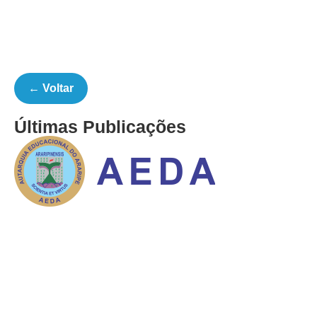
← Voltar
Últimas Publicações