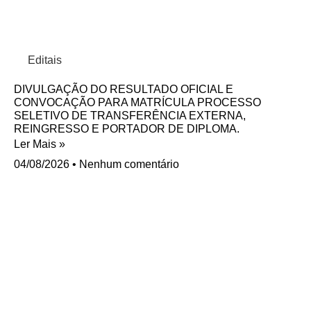
Editais
DIVULGAÇÃO DO RESULTADO OFICIAL E
CONVOCAÇÃO PARA MATRÍCULA PROCESSO
SELETIVO DE TRANSFERÊNCIA EXTERNA,
REINGRESSO E PORTADOR DE DIPLOMA.
Ler Mais »
04/08/2026
Nenhum comentário