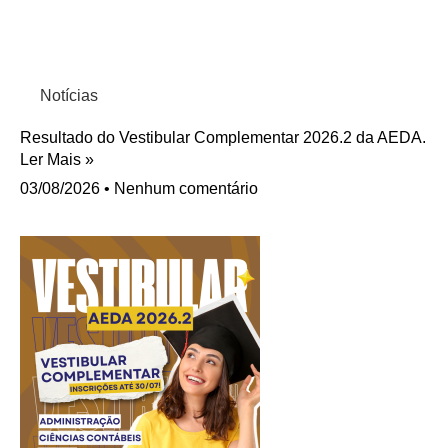
Notícias
Resultado do Vestibular Complementar 2026.2 da AEDA.
Ler Mais »
03/08/2026
Nenhum comentário