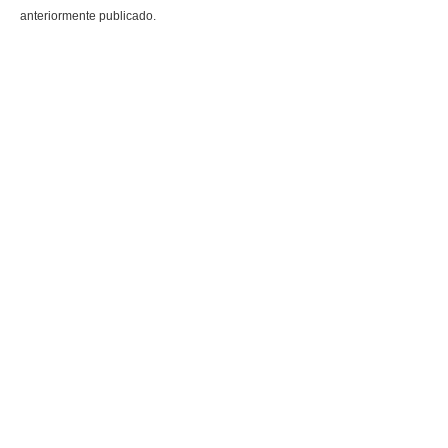
anteriormente publicado.