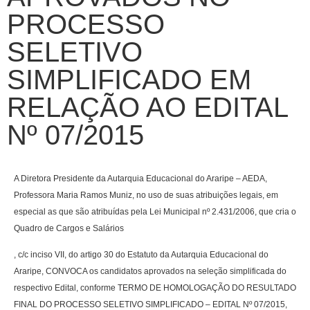
PROCESSO
SELETIVO
SIMPLIFICADO EM
RELAÇÃO AO EDITAL
Nº 07/2015
A Diretora Presidente da Autarquia Educacional do Araripe – AEDA,
Professora Maria Ramos Muniz, no uso de suas atribuições legais, em
especial as que são atribuídas pela Lei Municipal nº 2.431/2006, que cria o
Quadro de Cargos e Salários
, c/c inciso VII, do artigo 30 do Estatuto da Autarquia Educacional do
Araripe, CONVOCA os candidatos aprovados na seleção simplificada do
respectivo Edital, conforme TERMO DE HOMOLOGAÇÃO DO RESULTADO
FINAL DO PROCESSO SELETIVO SIMPLIFICADO – EDITAL Nº 07/2015,