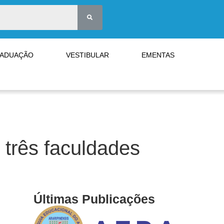
RADUAÇÃO
VESTIBULAR
EMENTAS
três faculdades
Últimas Publicações