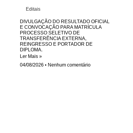
Editais
DIVULGAÇÃO DO RESULTADO OFICIAL
E CONVOCAÇÃO PARA MATRÍCULA
PROCESSO SELETIVO DE
TRANSFERÊNCIA EXTERNA,
REINGRESSO E PORTADOR DE
DIPLOMA.
Ler Mais »
04/08/2026
Nenhum comentário