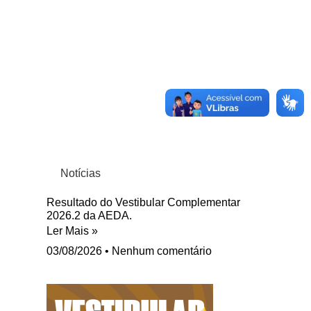
Notícias
Resultado do Vestibular Complementar
2026.2 da AEDA.
Ler Mais »
03/08/2026
Nenhum comentário