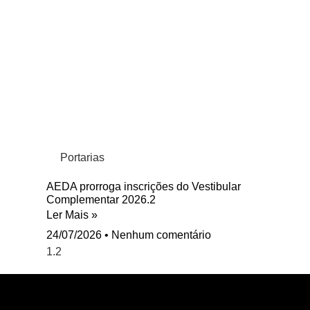
Portarias
AEDA prorroga inscrições do Vestibular
Complementar 2026.2
Ler Mais »
24/07/2026
Nenhum comentário