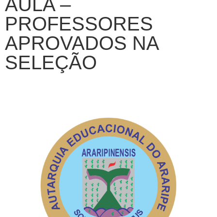
AULA –
PROFESSORES
APROVADOS NA
SELEÇÃO