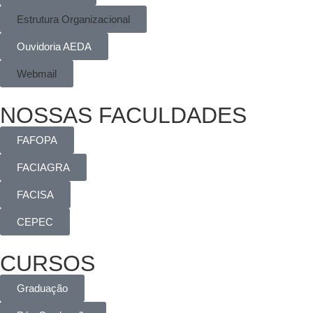
Estrutura Organizacional
Ouvidoria AEDA
Webmail
NOSSAS FACULDADES
FAFOPA
FACIAGRA
FACISA
CEPEC
CURSOS
Graduação