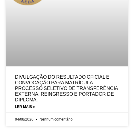
DIVULGAÇÃO DO RESULTADO OFICIAL E
CONVOCAÇÃO PARA MATRÍCULA
PROCESSO SELETIVO DE TRANSFERÊNCIA
EXTERNA, REINGRESSO E PORTADOR DE
DIPLOMA.
LER MAIS »
04/08/2026
Nenhum comentário