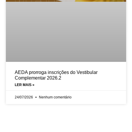
AEDA prorroga inscrições do Vestibular
Complementar 2026.2
LER MAIS »
24/07/2026
Nenhum comentário