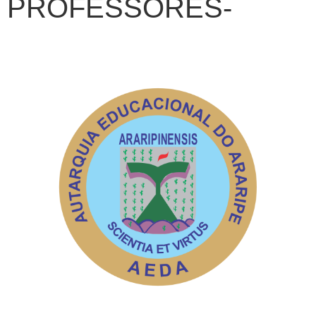
PROFESSORES-