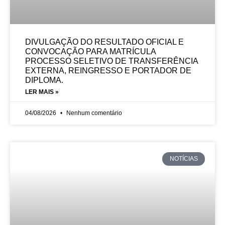
DIVULGAÇÃO DO RESULTADO OFICIAL E
CONVOCAÇÃO PARA MATRÍCULA
PROCESSO SELETIVO DE TRANSFERÊNCIA
EXTERNA, REINGRESSO E PORTADOR DE
DIPLOMA.
LER MAIS »
04/08/2026
Nenhum comentário
NOTÍCIAS