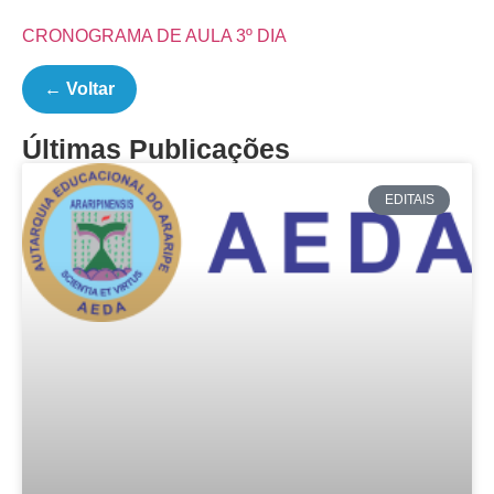
CRONOGRAMA DE AULA 3º DIA
← Voltar
Últimas Publicações
EDITAIS