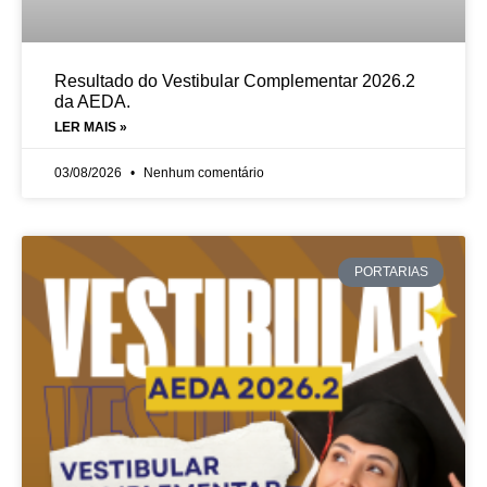
Resultado do Vestibular Complementar 2026.2
da AEDA.
LER MAIS »
03/08/2026
Nenhum comentário
PORTARIAS